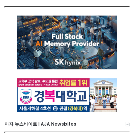
아자 뉴스바이트 | AJA Newsbites