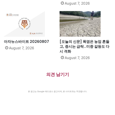
August 7, 2026
아자뉴스바이트 20260807
[오늘의 신문] 폭염은 농업 흔들
고, 증시는 급락…미중 갈등도 다
August 7, 2026
시 격화
August 7, 2026
의견 남기기
본 광고는 Google 애드센스 광고이며, 본 사이트와는 무관합니다.