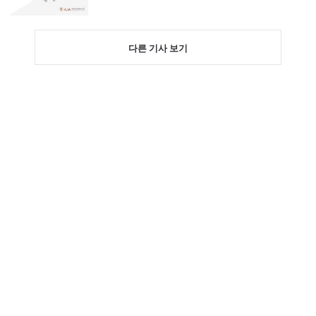
다른 기사 보기