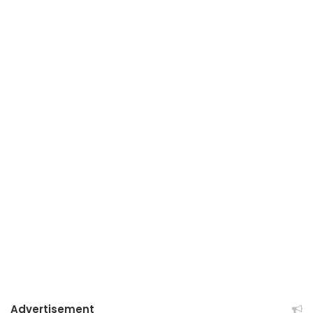
Advertisement