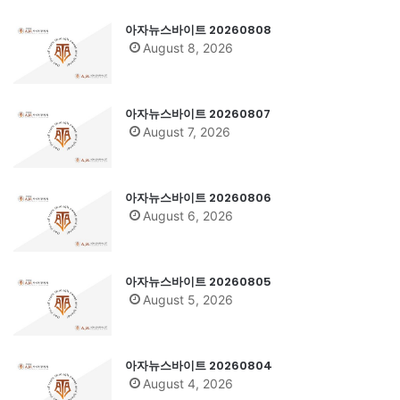
아자뉴스바이트 20260808
August 8, 2026
아자뉴스바이트 20260807
August 7, 2026
아자뉴스바이트 20260806
August 6, 2026
아자뉴스바이트 20260805
August 5, 2026
아자뉴스바이트 20260804
August 4, 2026