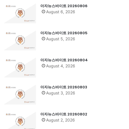
아자뉴스바이트 20260806
August 6, 2026
아자뉴스바이트 20260805
August 5, 2026
아자뉴스바이트 20260804
August 4, 2026
아자뉴스바이트 20260803
August 3, 2026
아자뉴스바이트 20260802
August 2, 2026