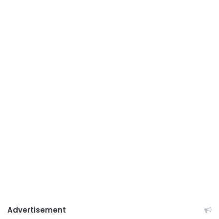
Advertisement