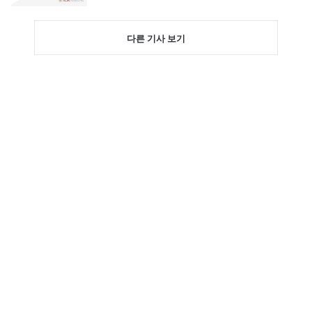
다른 기사 보기