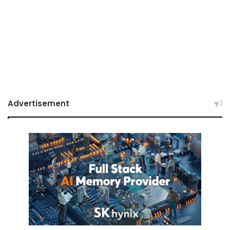
Advertisement