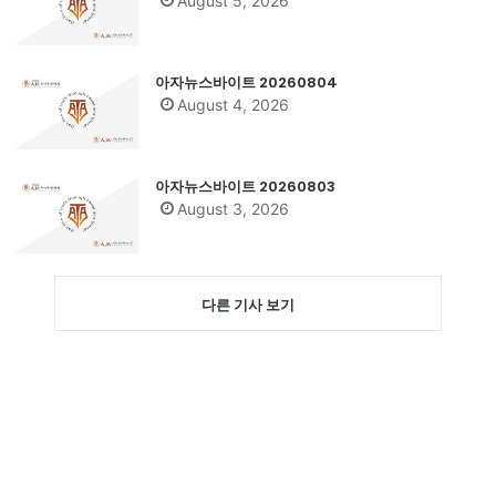
August 5, 2026
아자뉴스바이트 20260804
August 4, 2026
아자뉴스바이트 20260803
August 3, 2026
다른 기사 보기