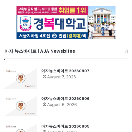
아자 뉴스바이트 | AJA Newsbites
아자뉴스바이트 20260807
August 7, 2026
아자뉴스바이트 20260806
August 6, 2026
아자뉴스바이트 20260805