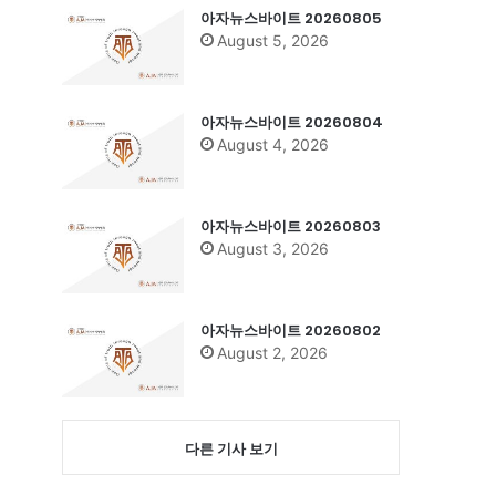
아자뉴스바이트 20260805
August 5, 2026
아자뉴스바이트 20260804
August 4, 2026
아자뉴스바이트 20260803
August 3, 2026
아자뉴스바이트 20260802
August 2, 2026
다른 기사 보기