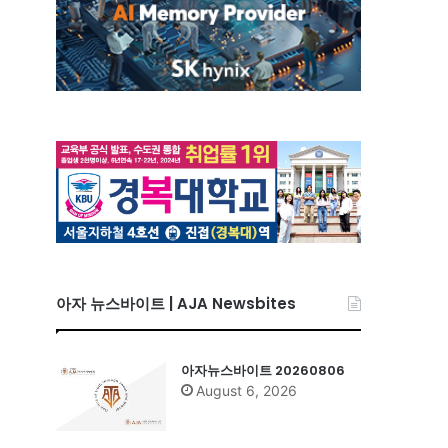
아자 뉴스바이트 | AJA Newsbites
아자뉴스바이트 20260806
August 6, 2026