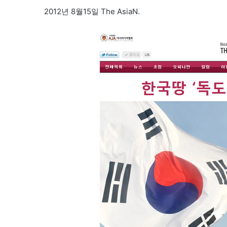
2012년 8월15일 The AsiaN.