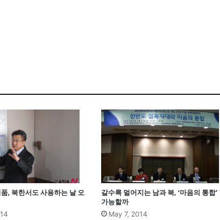
품, 북한서도 사용하는 날 오
갈수록 멀어지는 남과 북, ‘마음의 통합’
가능할까
014
May 7, 2014