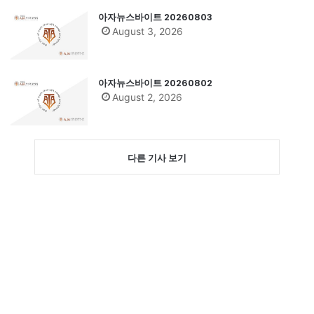
아자뉴스바이트 20260803
August 3, 2026
아자뉴스바이트 20260802
August 2, 2026
다른 기사 보기