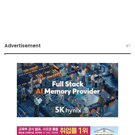
Advertisement