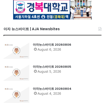
아자 뉴스바이트 | AJA Newsbites
아자뉴스바이트 20260806
August 6, 2026
아자뉴스바이트 20260805
August 5, 2026
아자뉴스바이트 20260804
August 4, 2026