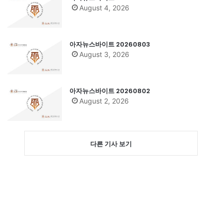
August 4, 2026
아자뉴스바이트 20260803
August 3, 2026
아자뉴스바이트 20260802
August 2, 2026
다른 기사 보기