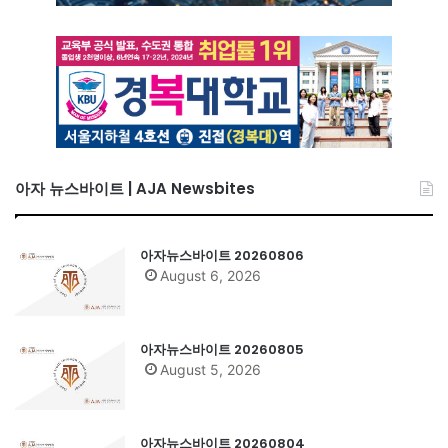
아자 뉴스바이트 | AJA Newsbites
아자뉴스바이트 20260806
August 6, 2026
아자뉴스바이트 20260805
August 5, 2026
아자뉴스바이트 20260804