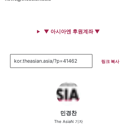
▼ 아시아엔 후원계좌 ▼
링크 복사
민경찬
The AsiaN 기자