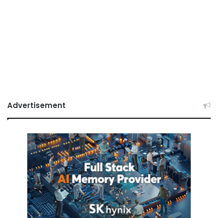
Advertisement