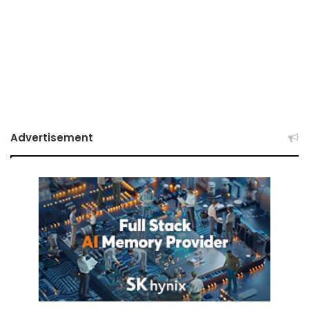
Advertisement