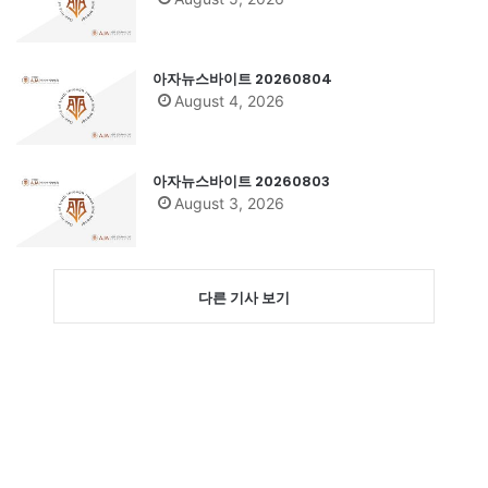
아자뉴스바이트 20260804
August 4, 2026
아자뉴스바이트 20260803
August 3, 2026
다른 기사 보기