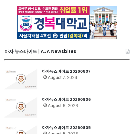
아자 뉴스바이트 | AJA Newsbites
아자뉴스바이트 20260807
August 7, 2026
아자뉴스바이트 20260806
August 6, 2026
아자뉴스바이트 20260805
August 5, 2026