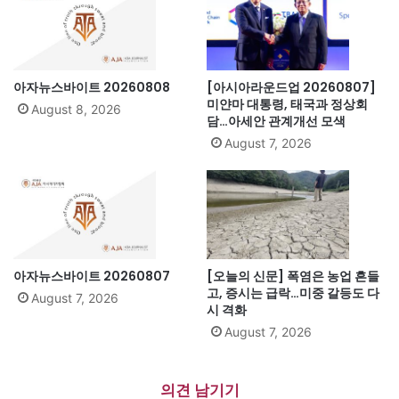
아자뉴스바이트 20260808
[아시아라운드업 20260807]
미얀마 대통령, 태국과 정상회
August 8, 2026
담…아세안 관계개선 모색
August 7, 2026
아자뉴스바이트 20260807
[오늘의 신문] 폭염은 농업 흔들
고, 증시는 급락…미중 갈등도 다
August 7, 2026
시 격화
August 7, 2026
의견 남기기