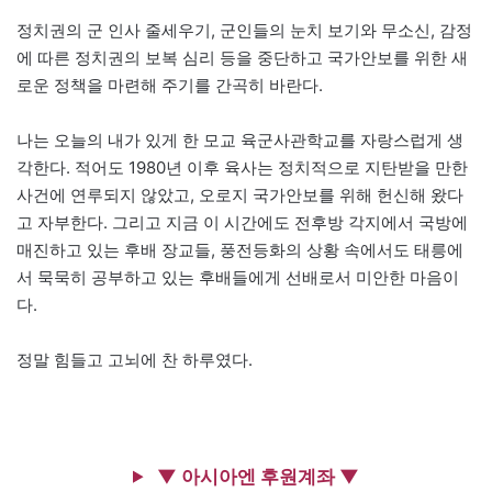
정치권의 군 인사 줄세우기, 군인들의 눈치 보기와 무소신, 감정
에 따른 정치권의 보복 심리 등을 중단하고 국가안보를 위한 새
로운 정책을 마련해 주기를 간곡히 바란다.
나는 오늘의 내가 있게 한 모교 육군사관학교를 자랑스럽게 생
각한다. 적어도 1980년 이후 육사는 정치적으로 지탄받을 만한
사건에 연루되지 않았고, 오로지 국가안보를 위해 헌신해 왔다
고 자부한다. 그리고 지금 이 시간에도 전후방 각지에서 국방에
매진하고 있는 후배 장교들, 풍전등화의 상황 속에서도 태릉에
서 묵묵히 공부하고 있는 후배들에게 선배로서 미안한 마음이
다.
정말 힘들고 고뇌에 찬 하루였다.
▼ 아시아엔 후원계좌 ▼