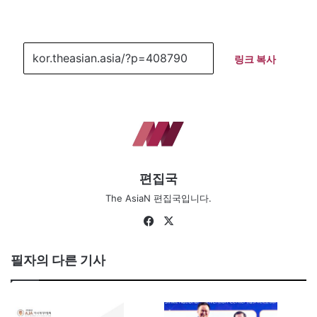
링크 복사
편집국
The AsiaN 편집국입니다.
Facebook
X
필자의 다른 기사