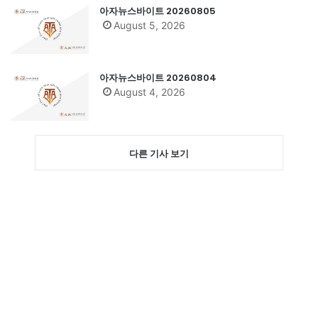
아자뉴스바이트 20260805
August 5, 2026
아자뉴스바이트 20260804
August 4, 2026
다른 기사 보기