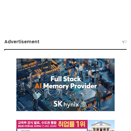
Advertisement