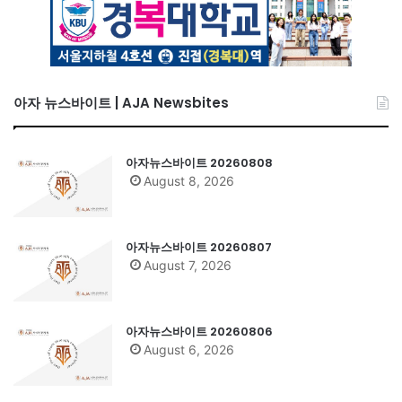
아자 뉴스바이트 | AJA Newsbites
아자뉴스바이트 20260808
August 8, 2026
아자뉴스바이트 20260807
August 7, 2026
아자뉴스바이트 20260806
August 6, 2026