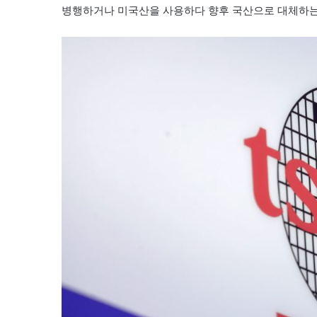
병행하거나 미국산을 사용하다 향후 국산으로 대체하는