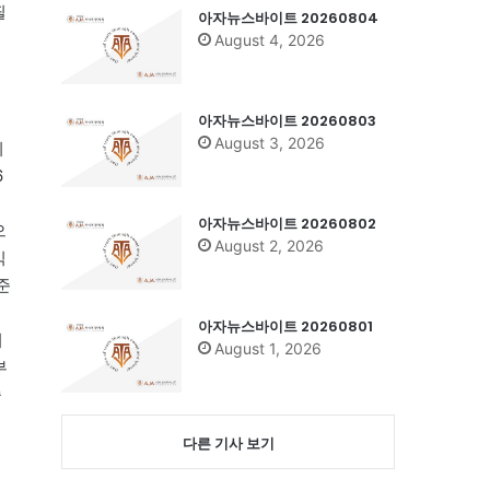
필
아자뉴스바이트 20260804
August 4, 2026
아자뉴스바이트 20260803
August 3, 2026
이
6
아자뉴스바이트 20260802
으
August 2, 2026
식
준
아자뉴스바이트 20260801
터
August 1, 2026
부
술
다른 기사 보기