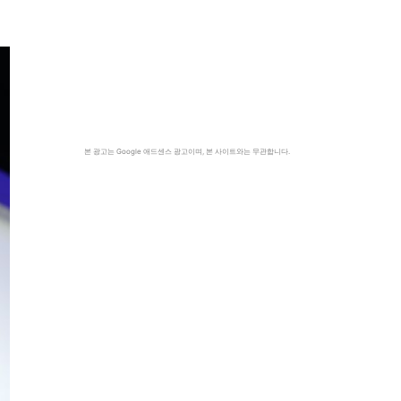
본 광고는 Google 애드센스 광고이며, 본 사이트와는 무관합니다.