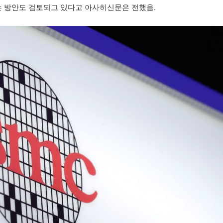
 방안도 검토되고 있다고 아사히신문은 전했음.