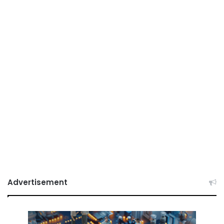
Advertisement