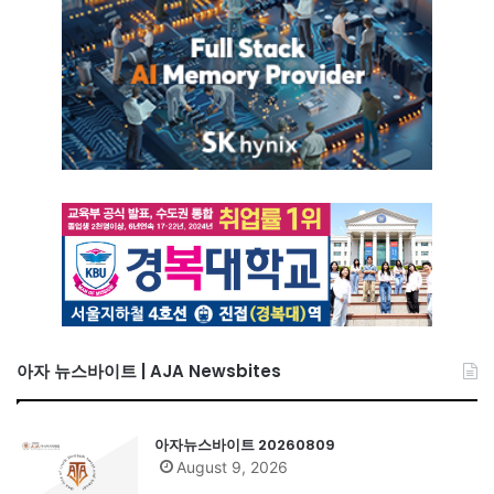
아자 뉴스바이트 | AJA Newsbites
아자뉴스바이트 20260809
August 9, 2026