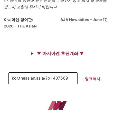
다. 공유를 원하실 경우 원문을 수정하지 않고 출처 및 링크를
반드시 포함해 주시기 바랍니다.
아시아엔 영어판:
AJA Newsbites – June 17,
2026 – THE AsiaN
▼ 아시아엔 후원계좌 ▼
링크 복사