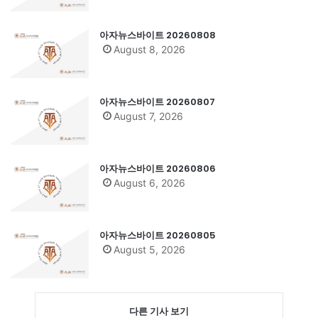
아자뉴스바이트 20260808
August 8, 2026
아자뉴스바이트 20260807
August 7, 2026
아자뉴스바이트 20260806
August 6, 2026
아자뉴스바이트 20260805
August 5, 2026
다른 기사 보기