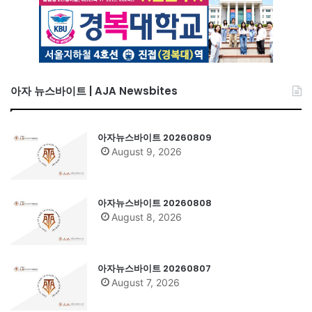
아자 뉴스바이트 | AJA Newsbites
아자뉴스바이트 20260809
August 9, 2026
아자뉴스바이트 20260808
August 8, 2026
아자뉴스바이트 20260807
August 7, 2026