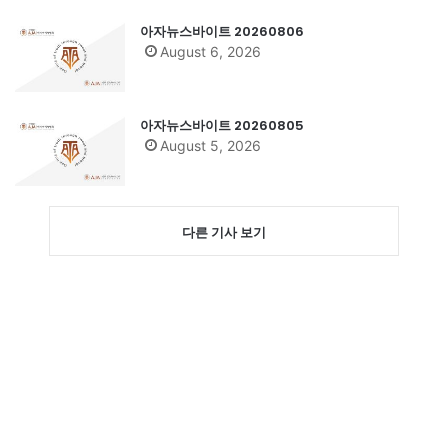
아자뉴스바이트 20260806
August 6, 2026
아자뉴스바이트 20260805
August 5, 2026
다른 기사 보기