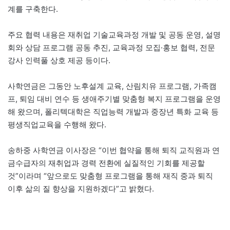
계를 구축한다.
주요 협력 내용은 재취업 기술교육과정 개발 및 공동 운영, 설명
회와 상담 프로그램 공동 추진, 교육과정 모집·홍보 협력, 전문
강사 인력풀 상호 제공 등이다.
사학연금은 그동안 노후설계 교육, 산림치유 프로그램, 가족캠
프, 퇴임 대비 연수 등 생애주기별 맞춤형 복지 프로그램을 운영
해 왔으며, 폴리텍대학은 직업능력 개발과 중장년 특화 교육 등
평생직업교육을 수행해 왔다.
송하중 사학연금 이사장은 “이번 협약을 통해 퇴직 교직원과 연
금수급자의 재취업과 경력 전환에 실질적인 기회를 제공할
것”이라며 “앞으로도 맞춤형 프로그램을 통해 재직 중과 퇴직
이후 삶의 질 향상을 지원하겠다”고 밝혔다.