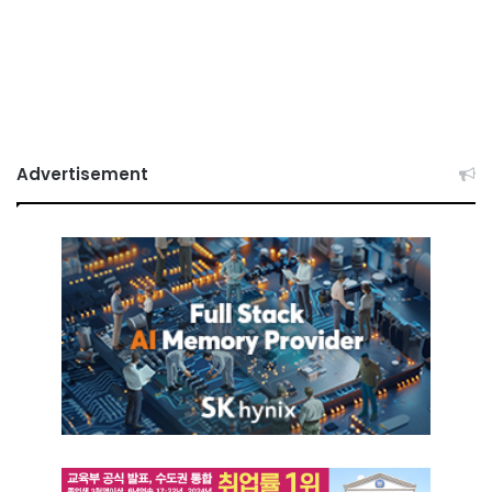
Advertisement