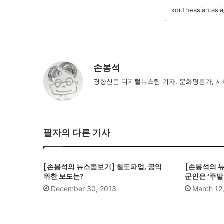
손봉석
경향신문 디지털뉴스팀 기자, 문화평론가, 
필자의 다른 기사
[손봉석의 뉴스돋보기] 철도파업, 공익
[손봉석의 
위한 보도는?
군인은 ‘주말
December 30, 2013
March 12