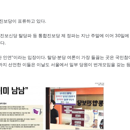
진보당이 표류하고 있다.
, 진보신당 탈당파 등 통합진보당 제 정파는 지난 주말에 이어 30일에
다.
인연”이라는 입장이다. 탈당·분당 여론이 가장 들끓는 곳은 국민참
”까지 선언한 이들은 이날도 서울에서 일부 당원이 번개모임을 갖는 