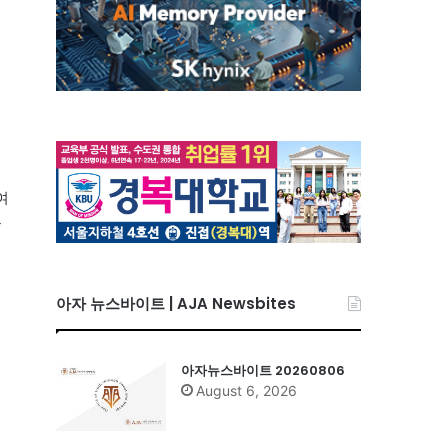
여
등
아자 뉴스바이트 | AJA Newsbites
아자뉴스바이트 20260806
August 6, 2026