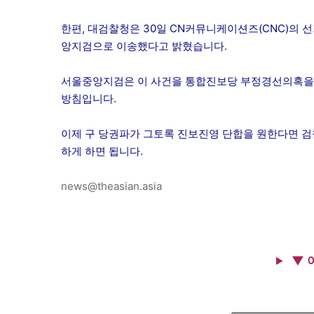
한편, 대검찰청은 30일 CN커뮤니케이션즈(CNC)의
앙지검으로 이송했다고 밝혔습니다.
서울중앙지검은 이 사건을 통합진보당 부정경선의혹을 수
방침입니다.
이제 구 당권파가 그토록 진보진영 단합을 원한다면 
하게 하면 됩니다.
news@theasian.asia
▼ 