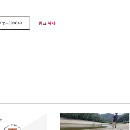
링크 복사