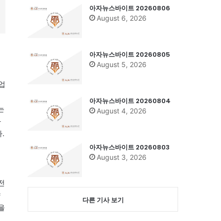
아자뉴스바이트 20260806
August 6, 2026
아자뉴스바이트 20260805
August 5, 2026
업
아자뉴스바이트 20260804
는
August 4, 2026
과
.
아자뉴스바이트 20260803
August 3, 2026
전
략
다른 기사 보기
을