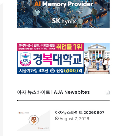
아자 뉴스바이트 | AJA Newsbites
아자뉴스바이트 20260807
August 7, 2026