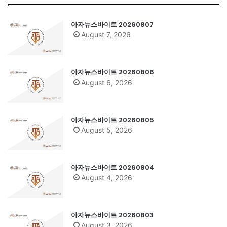
아자뉴스바이트 20260807
August 7, 2026
아자뉴스바이트 20260806
August 6, 2026
아자뉴스바이트 20260805
August 5, 2026
아자뉴스바이트 20260804
August 4, 2026
아자뉴스바이트 20260803
August 3, 2026