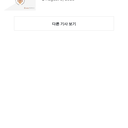
다른 기사 보기