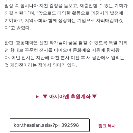
일상 속 잠시나마 지친 감정을 돌보고, 재충전할 수 있는 기회가
되길 바란다”며, “앞으로도 다양한 활동으로 과천시의 발전에
기여하고, 지역사회와 함께 성장하는 기업으로 자리매김하겠
다”고 밝혔다.
한편, 광동제약은 신진 작가들이 꿈을 펼칠 수 있도록 특별 기획
전 형태로 꾸준히 전시를 이어오며 문화예술 지원에 힘써왔
다. 이번 전시는 지난해 과천 본사 이전 후 새 공간에서 열리는
첫 개인전이라는 점에서 의미가 있다.
▼ 아시아엔 후원계좌 ▼
링크 복사