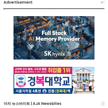
Advertisement
아자 뉴스바이트 | AJA Newsbites