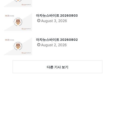
아자뉴스바이트 20260803
August 3, 2026
아자뉴스바이트 20260802
August 2, 2026
다른 기사 보기