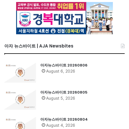
아자 뉴스바이트 | AJA Newsbites
아자뉴스바이트 20260806
August 6, 2026
아자뉴스바이트 20260805
August 5, 2026
아자뉴스바이트 20260804
August 4, 2026