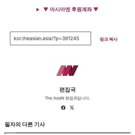
▼ 아시아엔 후원계좌 ▼
링크 복사
편집국
The AsiaN 편집국입니다.
Facebook
X
필자의 다른 기사