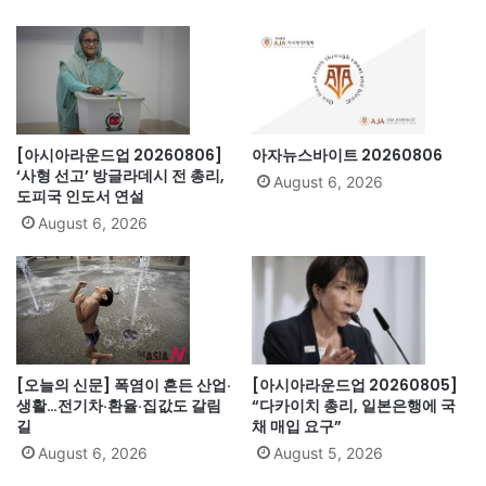
[아시아라운드업 20260806]
아자뉴스바이트 20260806
‘사형 선고’ 방글라데시 전 총리,
August 6, 2026
도피국 인도서 연설
August 6, 2026
[오늘의 신문] 폭염이 흔든 산업·
[아시아라운드업 20260805]
생활…전기차·환율·집값도 갈림
“다카이치 총리, 일본은행에 국
길
채 매입 요구”
August 6, 2026
August 5, 2026