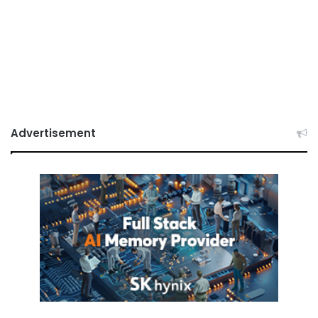
Advertisement