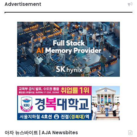
Advertisement
아자 뉴스바이트 | AJA Newsbites