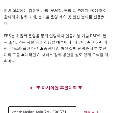
이번 회의에는 김유열 사장, 부서장, 부장 등 관계자 40여 명이
참석해 위원회 소개, 분과별 운영 계획 및 관련 논의를 진행했
다.
EBS는 위원회 운영을 통해 연말까지 인공지능 기술 R&D와 현
지 조사, 외부 자문 등을 진행할 예정이다. 더불어, ▲EBS AI 비
전ㆍ마스터플랜 마련 ▲중단기 AI 혁신 실행 전략과 세부 추진
계획 도출 ▲대국민 AI 서비스 강화 방안을 심도 있게 모색할 계
획이다.
▼ 아시아엔 후원계좌 ▼
링크 복사