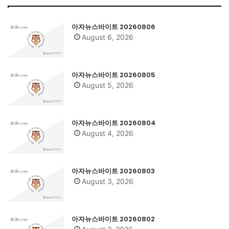
아자뉴스바이트 20260806
August 6, 2026
아자뉴스바이트 20260805
August 5, 2026
아자뉴스바이트 20260804
August 4, 2026
아자뉴스바이트 20260803
August 3, 2026
아자뉴스바이트 20260802