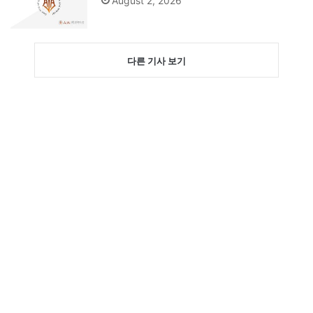
August 2, 2026
다른 기사 보기