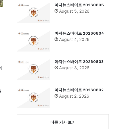
아자뉴스바이트 20260805
August 5, 2026
아자뉴스바이트 20260804
August 4, 2026
아자뉴스바이트 20260803
August 3, 2026
청
아자뉴스바이트 20260802
즐
August 2, 2026
에
다른 기사 보기