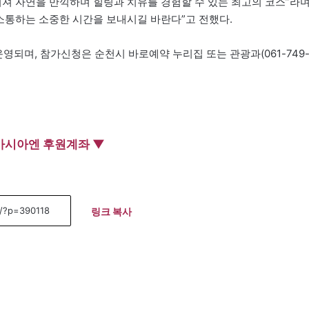
러져 자연을 만끽하며 힐링과 치유를 경험할 수 있는 최고의 코스”라
 소통하는 소중한 시간을 보내시길 바란다”고 전했다.
영되며, 참가신청은 순천시 바로예약 누리집 또는 관광과(061-749
아시아엔 후원계좌 ▼
링크 복사