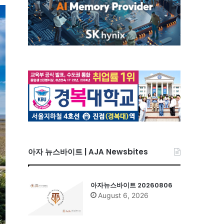
아자 뉴스바이트 | AJA Newsbites
아자뉴스바이트 20260806
August 6, 2026