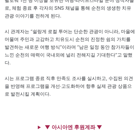
팔로워 1천 명 이상을 보유한 여행·라이프스타일 분야 창작자들
로, 체험 종료 후 각자의 SNS 채널을 통해 순천의 생생한 치유
관광 이야기를 전하게 된다.
시 관계자는 “쉴랑게 로컬 투어는 단순한 관광이 아니라, 마을에
머물며 주민과 교감하고 치유도시 순천의 진정한 쉼의 가치를
발견하는 새로운 여행 방식”이라며 “남은 일정 동안 참가자들이
느낀 순천의 매력이 국내외에 널리 전해지길 기대한다”고 말했
다.
시는 프로그램 종료 직후 만족도 조사를 실시하고, 수집된 의견
을 반영해 프로그램을 개선·고도화하여 향후 실제 관광 상품으
로 발전시킬 계획이다.
▼ 아시아엔 후원계좌 ▼