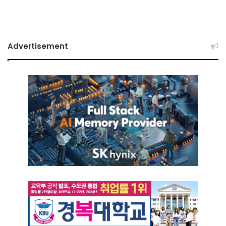
Advertisement