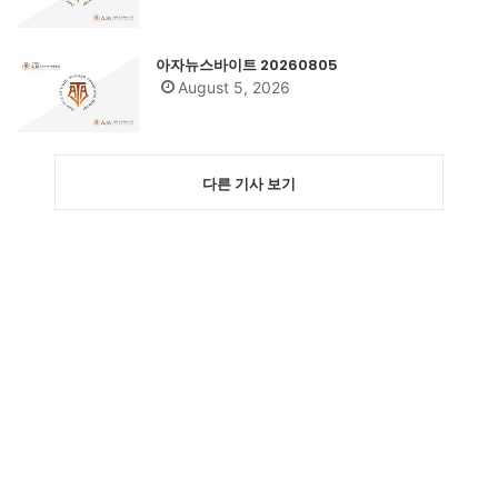
아자뉴스바이트 20260805
August 5, 2026
다른 기사 보기