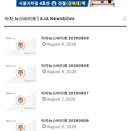
아자 뉴스바이트 | AJA Newsbites
아자뉴스바이트 20260809
August 9, 2026
아자뉴스바이트 20260808
August 8, 2026
아자뉴스바이트 20260807
August 7, 2026
아자뉴스바이트 20260806
August 6, 2026