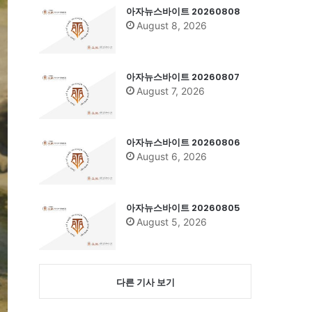
아자뉴스바이트 20260808
August 8, 2026
아자뉴스바이트 20260807
August 7, 2026
아자뉴스바이트 20260806
August 6, 2026
아자뉴스바이트 20260805
August 5, 2026
다른 기사 보기