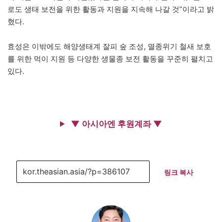
로도 생태 보전을 위한 활동과 지원을 지속해 나갈 것”이라고 밝
혔다.
효성은 이밖에도 해양생태계 잘피 숲 조성, 멸종위기 철새 보호
를 위한 먹이 지원 등 다양한 생물종 보전 활동을 꾸준히 펼치고
있다.
▼ 아시아엔 후원계좌 ▼
링크 복사