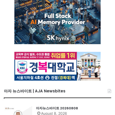
아자 뉴스바이트 | AJA Newsbites
아자뉴스바이트 20260808
August 8, 2026