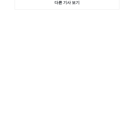
다른 기사 보기