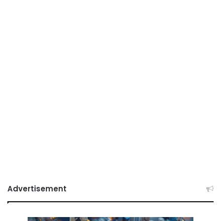
Advertisement