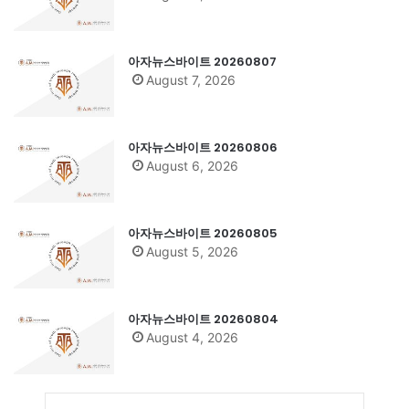
아자뉴스바이트 20260807
August 7, 2026
아자뉴스바이트 20260806
August 6, 2026
아자뉴스바이트 20260805
August 5, 2026
아자뉴스바이트 20260804
August 4, 2026