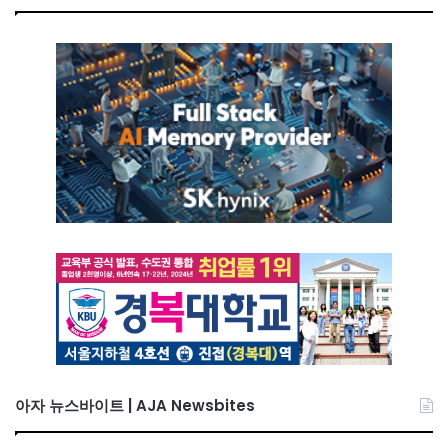
아자 뉴스바이트 | AJA Newsbites