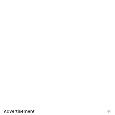
Advertisement