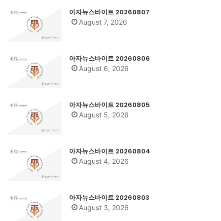
아자뉴스바이트 20260807
August 7, 2026
아자뉴스바이트 20260806
August 6, 2026
아자뉴스바이트 20260805
August 5, 2026
아자뉴스바이트 20260804
August 4, 2026
아자뉴스바이트 20260803
August 3, 2026