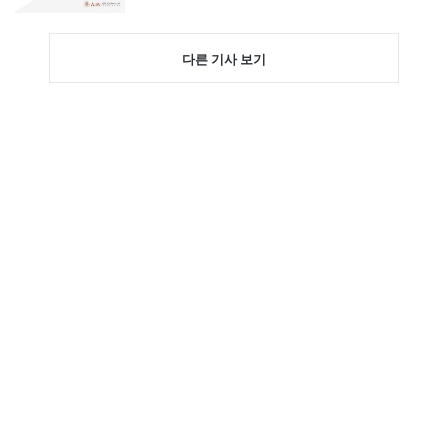
다른 기사 보기