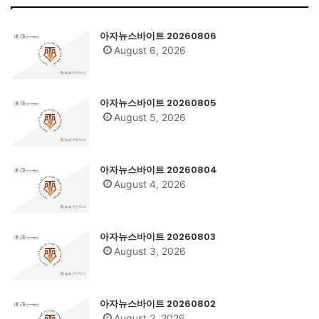
아자뉴스바이트 20260806
August 6, 2026
아자뉴스바이트 20260805
August 5, 2026
아자뉴스바이트 20260804
August 4, 2026
아자뉴스바이트 20260803
August 3, 2026
아자뉴스바이트 20260802
August 2, 2026