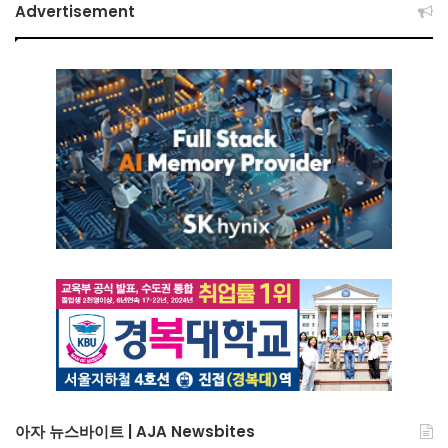
Advertisement
아자 뉴스바이트 | AJA Newsbites