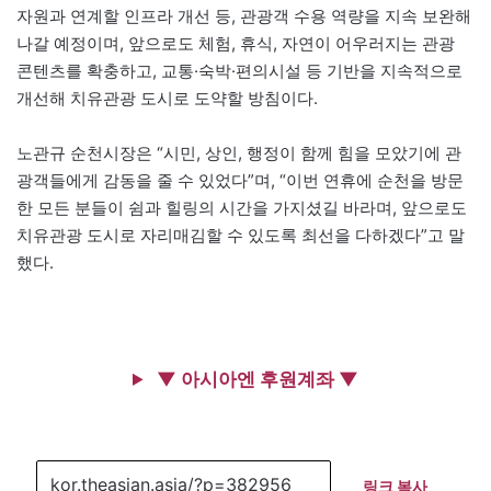
자원과 연계할 인프라 개선 등, 관광객 수용 역량을 지속 보완해
나갈 예정이며, 앞으로도 체험, 휴식, 자연이 어우러지는 관광
콘텐츠를 확충하고, 교통·숙박·편의시설 등 기반을 지속적으로
개선해 치유관광 도시로 도약할 방침이다.
노관규 순천시장은 “시민, 상인, 행정이 함께 힘을 모았기에 관
광객들에게 감동을 줄 수 있었다”며, “이번 연휴에 순천을 방문
한 모든 분들이 쉼과 힐링의 시간을 가지셨길 바라며, 앞으로도
치유관광 도시로 자리매김할 수 있도록 최선을 다하겠다”고 말
했다.
▼ 아시아엔 후원계좌 ▼
링크 복사