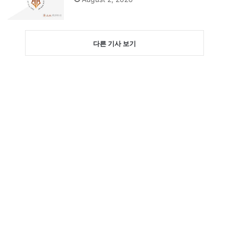
다른 기사 보기