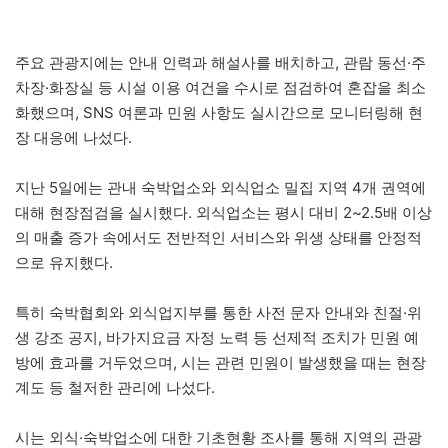
주요 관광지에는 안내 인력과 해설사를 배치하고, 관람 동선·주
차장·화장실 등 시설 이용 여건을 수시로 점검하여 혼잡을 최소
화했으며, SNS 여론과 민원 사항도 실시간으로 모니터링해 현
장 대응에 나섰다.
지난 5일에는 관내 숙박업소와 외식업소 밀집 지역 4개 권역에
대해 현장점검을 실시했다. 외식업소는 평시 대비 2~2.5배 이상
의 매출 증가 속에서도 전반적인 서비스와 위생 상태를 안정적
으로 유지했다.
특히 숙박협회와 외식업지부를 통한 사전 문자 안내와 친절·위
생 강조 공지, 바가지요금 자정 노력 등 선제적 조치가 민원 예
방에 효과를 거두었으며, 시는 관련 민원이 발생했을 때는 현장
계도 등 철저한 관리에 나섰다.
시는 외식·숙박업소에 대한 기초현황 조사를 통해 지역의 관광