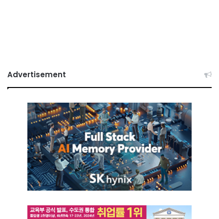
Advertisement