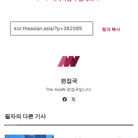
링크 복사
편집국
The AsiaN 편집국입니다.
Facebook
X
필자의 다른 기사