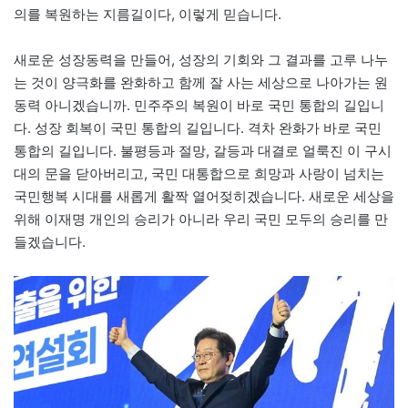
의를 복원하는 지름길이다, 이렇게 믿습니다.
새로운 성장동력을 만들어, 성장의 기회와 그 결과를 고루 나누
는 것이 양극화를 완화하고 함께 잘 사는 세상으로 나아가는 원
동력 아니겠습니까. 민주주의 복원이 바로 국민 통합의 길입니
다. 성장 회복이 국민 통합의 길입니다. 격차 완화가 바로 국민
통합의 길입니다. 불평등과 절망, 갈등과 대결로 얼룩진 이 구시
대의 문을 닫아버리고, 국민 대통합으로 희망과 사랑이 넘치는
국민행복 시대를 새롭게 활짝 열어젖히겠습니다. 새로운 세상을
위해 이재명 개인의 승리가 아니라 우리 국민 모두의 승리를 만
들겠습니다.