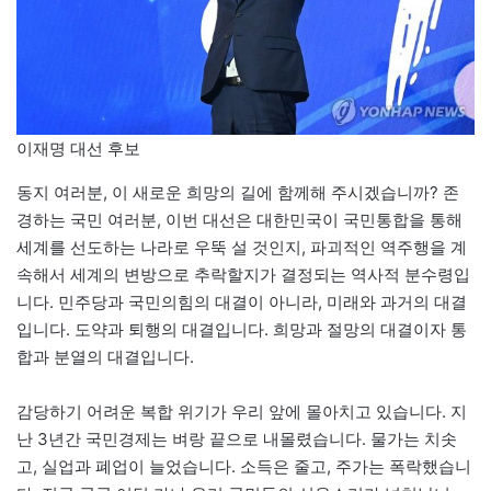
이재명 대선 후보
동지 여러분, 이 새로운 희망의 길에 함께해 주시겠습니까? 존
경하는 국민 여러분, 이번 대선은 대한민국이 국민통합을 통해
세계를 선도하는 나라로 우뚝 설 것인지, 파괴적인 역주행을 계
속해서 세계의 변방으로 추락할지가 결정되는 역사적 분수령입
니다. 민주당과 국민의힘의 대결이 아니라, 미래와 과거의 대결
입니다. 도약과 퇴행의 대결입니다. 희망과 절망의 대결이자 통
합과 분열의 대결입니다.
감당하기 어려운 복합 위기가 우리 앞에 몰아치고 있습니다. 지
난 3년간 국민경제는 벼랑 끝으로 내몰렸습니다. 물가는 치솟
고, 실업과 폐업이 늘었습니다. 소득은 줄고, 주가는 폭락했습니