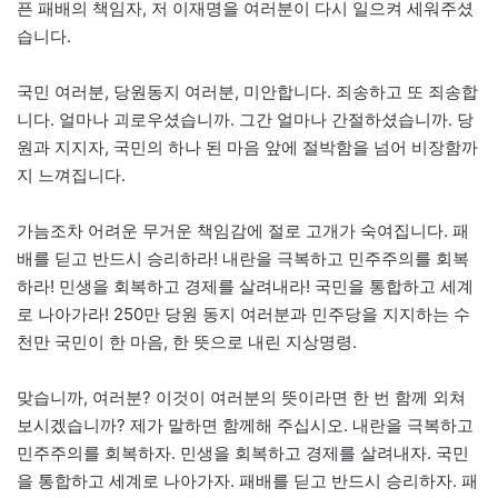
픈 패배의 책임자, 저 이재명을 여러분이 다시 일으켜 세워주셨
습니다.
국민 여러분, 당원동지 여러분, 미안합니다. 죄송하고 또 죄송합
니다. 얼마나 괴로우셨습니까. 그간 얼마나 간절하셨습니까. 당
원과 지지자, 국민의 하나 된 마음 앞에 절박함을 넘어 비장함까
지 느껴집니다.
가늠조차 어려운 무거운 책임감에 절로 고개가 숙여집니다. 패
배를 딛고 반드시 승리하라! 내란을 극복하고 민주주의를 회복
하라! 민생을 회복하고 경제를 살려내라! 국민을 통합하고 세계
로 나아가라! 250만 당원 동지 여러분과 민주당을 지지하는 수
천만 국민이 한 마음, 한 뜻으로 내린 지상명령.
맞습니까, 여러분? 이것이 여러분의 뜻이라면 한 번 함께 외쳐
보시겠습니까? 제가 말하면 함께해 주십시오. 내란을 극복하고
민주주의를 회복하자. 민생을 회복하고 경제를 살려내자. 국민
을 통합하고 세계로 나아가자. 패배를 딛고 반드시 승리하자. 패