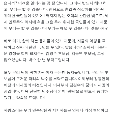
습니까? 어려운 일이라는 것 잘 압니다. 그러나 반드시 해야 하
고, 우리는 할 수 있습니다. 맨몸으로 총칼과 장갑차를 막아낸
위대한 국민들이 있기에! 꺼지지 않는 오색의 찬란한 빛으로, 세
계 민주주의 역사에 획을 그은 우리 위대한 국민들이 있기 때문
에 우리는 할 수 있습니다! 우리는 해낼 수 있습니다! 맞습니까?
바로 여기, 함께 하는 동지들이 있기 때문에, 지금의 역경을 극
복하고 진짜 대한민국, 만들 수 있다. 맞습니까? 끝까지 아름다
운 경쟁을 함께 펼쳐주신 김경수 후보님, 김동연 후보님, 고생
많으셨습니다. 박수 한 번 부탁드립니다.
모두 우리 당의 귀한 자산이자 든든한 동지들입니다. 우리 두 후
보님께 뜨거운 격려의 박수를 부탁드립니다. 이제부터 김동연의
비전이 이재명의 비전입니다. 이제부터 김경수의 꿈이 이재명의
꿈입니다. 더욱 단단한 민주당이 되어 ‘원팀’으로 반드시 승리하
겠다는 약속을 드립니다!
자랑스러운 우리 민주당원과 지지자들은 언제나 가장 현명하고