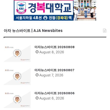
아자 뉴스바이트 | AJA Newsbites
아자뉴스바이트 20260808
August 8, 2026
아자뉴스바이트 20260807
August 7, 2026
아자뉴스바이트 20260806
August 6, 2026