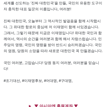
세계를 선도하는 ‘진짜 대한민국’을 만들, 국민의 유용한 도구이
자 충직한 대표 일꾼의 이름입니다, 여러분!
진짜 대한민국, 오늘부터 그 역사적인 발걸음을 함께 시작합시
다. 그 위대한 항로의 중심에 저 이재명이 함께 서있겠습니다.
그래서, 그렇기 때문에 지금은 이재명입니다! 위대한 국민과 함
께여서, 역사의 순간을 여러분과 함께 해서 자랑스럽습니다. 민
주당의 명령, 국민의 명령을 받아 반드시 승리하겠습니다. 국민
의 염원, 당원의 소망을 따라 새로운 대한민국 꼭 만들겠습니다.
국민 여러분, 고맙습니다! 당원 동지 여러분, 여러분을 믿습니
다!
#조기대선, #이재명후보, #어대명, #구대명,
▼ 아시아엔 후원계좌 ▼