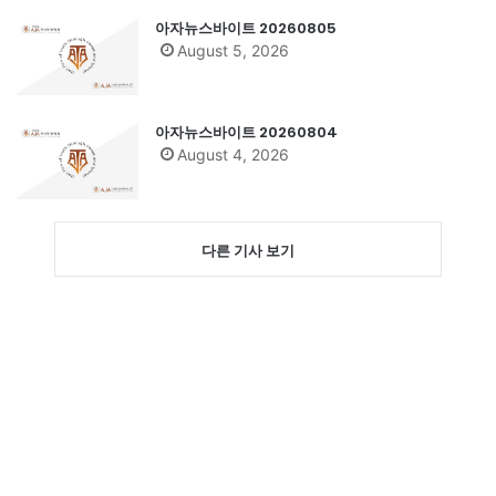
아자뉴스바이트 20260805
August 5, 2026
아자뉴스바이트 20260804
August 4, 2026
다른 기사 보기