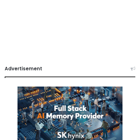
Advertisement