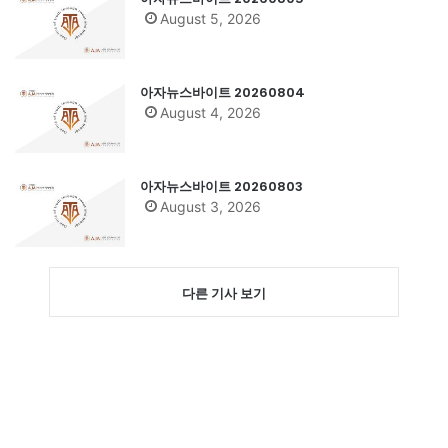
August 5, 2026
아자뉴스바이트 20260804
August 4, 2026
아자뉴스바이트 20260803
August 3, 2026
다른 기사 보기