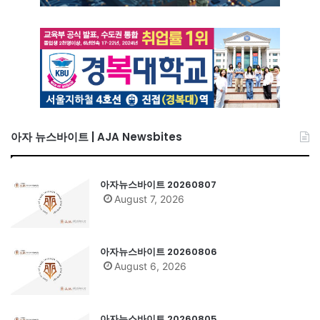
아자 뉴스바이트 | AJA Newsbites
아자뉴스바이트 20260807
August 7, 2026
아자뉴스바이트 20260806
August 6, 2026
아자뉴스바이트 20260805