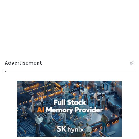
Advertisement