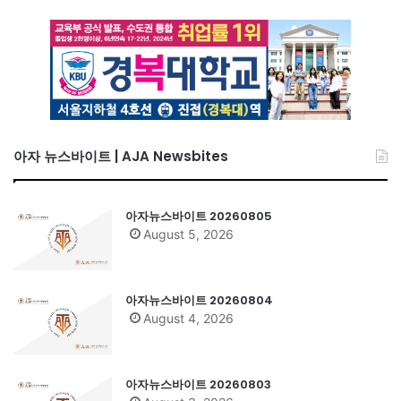
아자 뉴스바이트 | AJA Newsbites
아자뉴스바이트 20260805
August 5, 2026
아자뉴스바이트 20260804
August 4, 2026
아자뉴스바이트 20260803