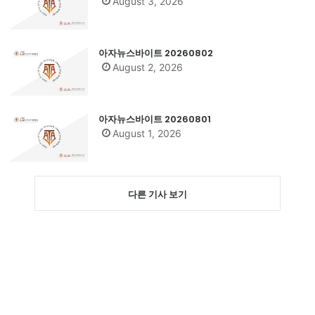
August 3, 2026
아자뉴스바이트 20260802
August 2, 2026
아자뉴스바이트 20260801
August 1, 2026
다른 기사 보기