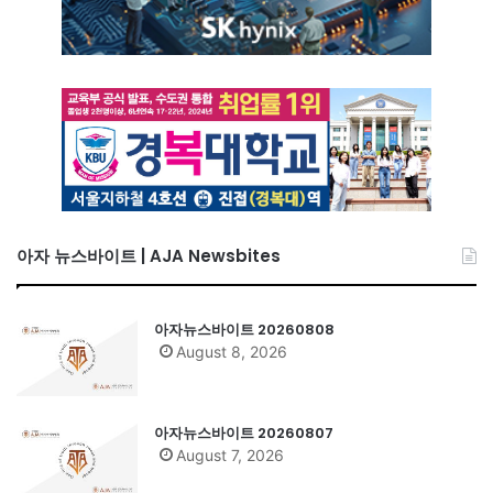
아자 뉴스바이트 | AJA Newsbites
아자뉴스바이트 20260808
August 8, 2026
아자뉴스바이트 20260807
August 7, 2026