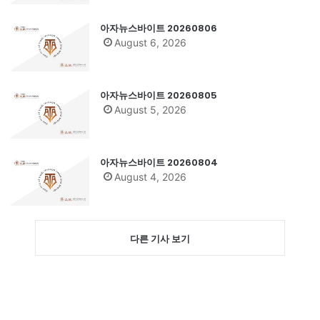
아자뉴스바이트 20260806
August 6, 2026
아자뉴스바이트 20260805
August 5, 2026
아자뉴스바이트 20260804
August 4, 2026
다른 기사 보기