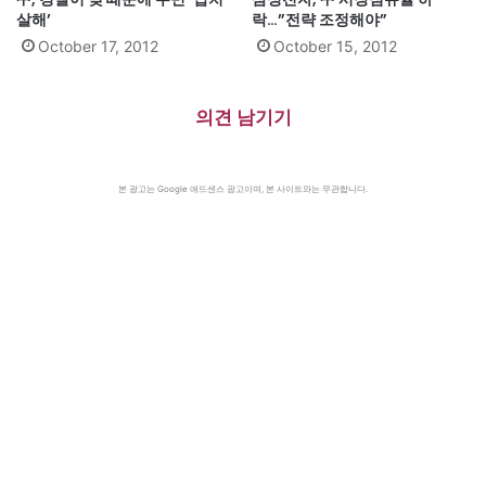
살해’
락…”전략 조정해야”
October 17, 2012
October 15, 2012
의견 남기기
본 광고는 Google 애드센스 광고이며, 본 사이트와는 무관합니다.