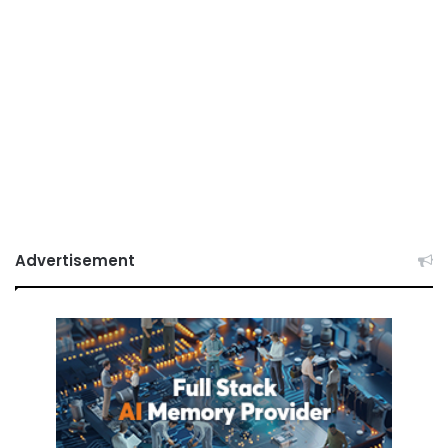
Advertisement