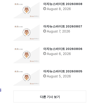
아자뉴스바이트 20260808
August 8, 2026
아자뉴스바이트 20260807
August 7, 2026
아자뉴스바이트 20260806
August 6, 2026
아자뉴스바이트 20260805
이
August 5, 2026
를
다른 기사 보기