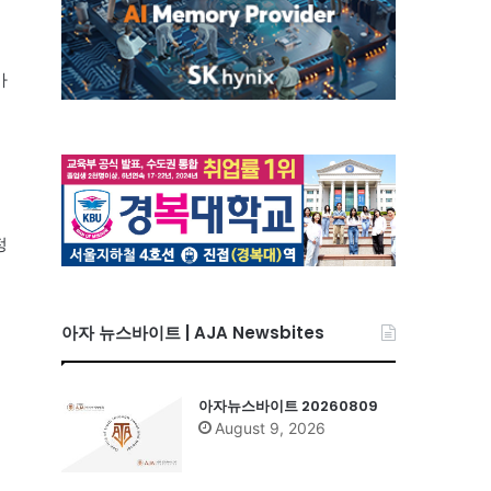
가
정
아자 뉴스바이트 | AJA Newsbites
아자뉴스바이트 20260809
August 9, 2026