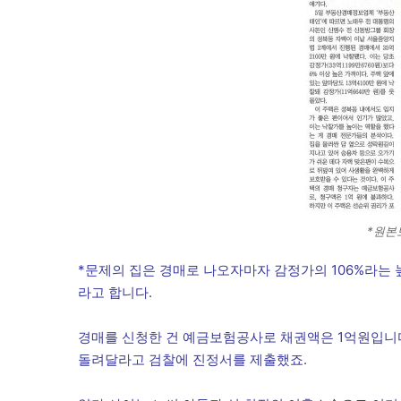
*원본
*문제의 집은 경매로 나오자마자 감정가의 106%라는
라고 합니다.
경매를 신청한 건 예금보험공사로 채권액은 1억원입니다
돌려달라고 검찰에 진정서를 제출했죠.