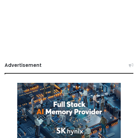
Advertisement