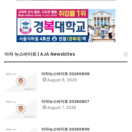
아자 뉴스바이트 | AJA Newsbites
아자뉴스바이트 20260808
August 8, 2026
아자뉴스바이트 20260807
August 7, 2026
아자뉴스바이트 20260806