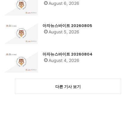
August 6, 2026
아자뉴스바이트 20260805
August 5, 2026
아자뉴스바이트 20260804
August 4, 2026
다른 기사 보기