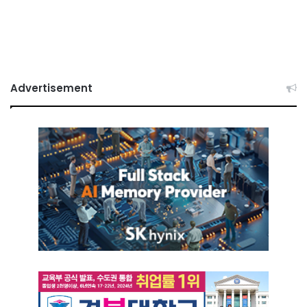
Advertisement