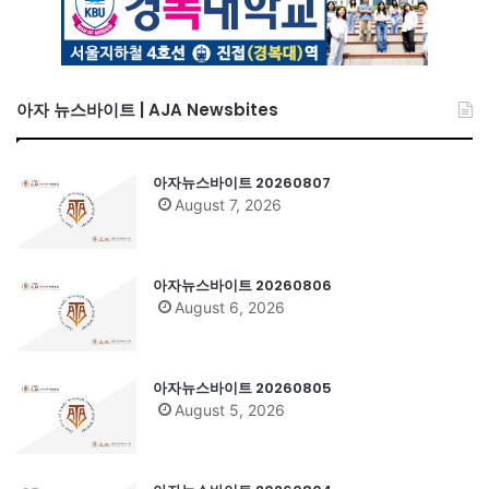
아자 뉴스바이트 | AJA Newsbites
아자뉴스바이트 20260807
August 7, 2026
아자뉴스바이트 20260806
August 6, 2026
아자뉴스바이트 20260805
August 5, 2026