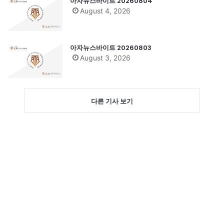
아자뉴스바이트 20260804
August 4, 2026
아자뉴스바이트 20260803
August 3, 2026
다른 기사 보기