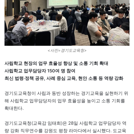
<사진=경기도교육청>
사립학교 현장의 업무 효율성 향상 및 소통 기회 확대
사립학교 업무담당자 150여 명 참여
최신 법령·정책 공유, 사례 중심 교육, 현안 소통 등 역량 강화
경기도교육청이 사립과 동반 성장하는 경기교육을 실현하기 위
해 사립학교 업무담당자의 업무 효율성을 높이고 소통 기회를
확대한다.
경기도교육청(교육감 임태희)은 28일 사립학교 업무담당자 역
량 강화 직무연수를 강원도 평창 라마다에서 실시했다. 도교육