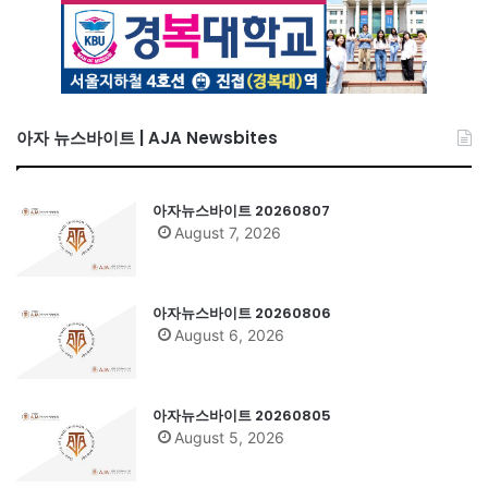
아자 뉴스바이트 | AJA Newsbites
아자뉴스바이트 20260807
August 7, 2026
아자뉴스바이트 20260806
August 6, 2026
아자뉴스바이트 20260805
August 5, 2026