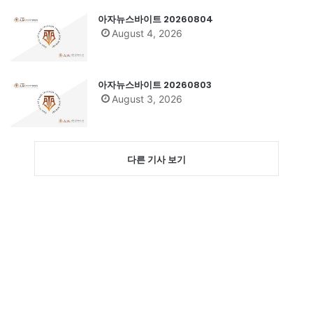
아자뉴스바이트 20260804
August 4, 2026
아자뉴스바이트 20260803
August 3, 2026
다른 기사 보기