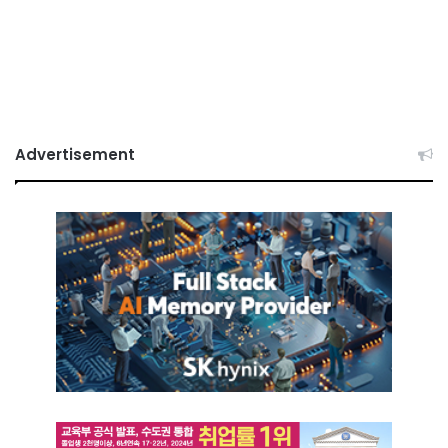
Advertisement