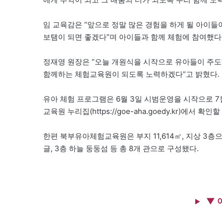
임 교육감은 “앞으로 정말 많은 경험을 하게 될 아이들
보탬이 되면 좋겠다”며 아이들과 함께 체험에 참여했다
정재영 원장은 “오늘 개원식을 시작으로 유아들이 주도
함께하는 체험교육원이 되도록 노력하겠다”고 밝혔다.
유아 체험 프로그램은 6월 3일 시범운영을 시작으로 
교육원 누리집(https://goe-aha.goedy.kr)에서 확인할
한편 북부유아체험교육원은 부지 11,614㎡, 지상 3층
글, 3층 하늘 둥둥섬 등 총 8개 관으로 구성됐다.
▼ 