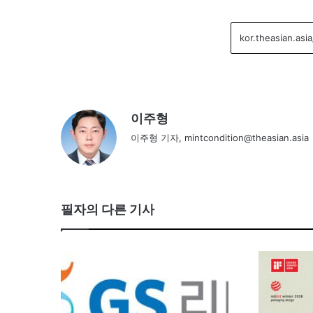
이주형
이주형 기자, mintcondition@theasian.asia
필자의 다른 기사