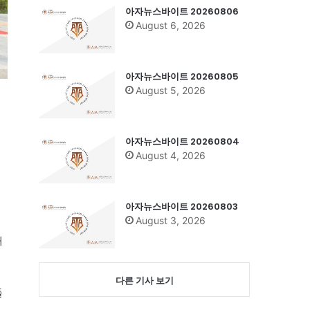
아자뉴스바이트 20260806
August 6, 2026
아자뉴스바이트 20260805
August 5, 2026
아자뉴스바이트 20260804
August 4, 2026
아자뉴스바이트 20260803
August 3, 2026
내
다른 기사 보기
들