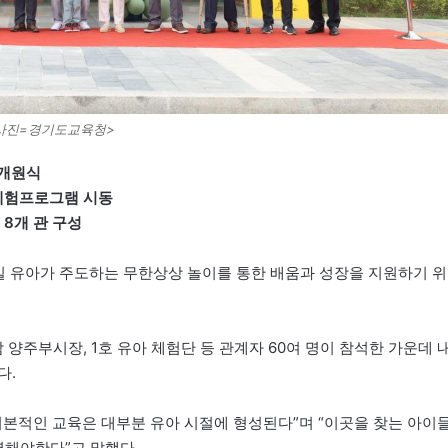
사진=경기도교육청>
 개원식
아체험프로그램 시동
 8개 관 구성
 유아가 주도하는 무한상상 놀이를 통한 배움과 성장을 지원하기 위
주부시장, 1호 유아 체험단 등 관계자 60여 명이 참석한 가운데 
다.
기본적인 교육은 대부분 유아 시절에 형성된다”며 “이곳을 찾는 아이
력해야한다”고 말했다.