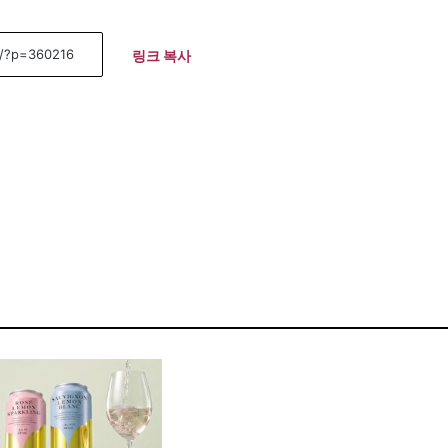
링크 복사