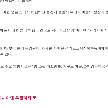
이 이런 좋은 곳에서 체험하고 즐겁게 놀면서 우리 아이들의 성장에 
.
하는 미래형 놀이 체험 공간으로 자리매김할 것”이라며 “지역사회와
7월 1일부터 본격 운영된다. 자세한 사항은 경기도교육청북부유아체
 수 있다.
으로 주요 체험시설은 1층 스릴 미끄럼틀, 거꾸로 마을, 2층 엉금엉금 
아시아엔 후원계좌 ▼