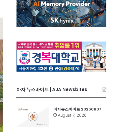
아자 뉴스바이트 | AJA Newsbites
아자뉴스바이트 20260807
August 7, 2026