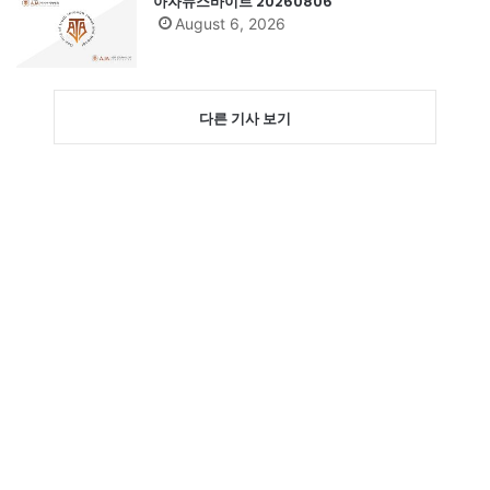
아자뉴스바이트 20260806
August 6, 2026
다른 기사 보기