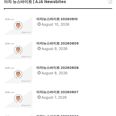
아자 뉴스바이트 | AJA Newsbites
아자뉴스바이트 20260810
August 10, 2026
아자뉴스바이트 20260809
August 9, 2026
아자뉴스바이트 20260808
August 8, 2026
아자뉴스바이트 20260807
August 7, 2026