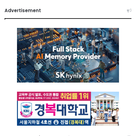
Advertisement