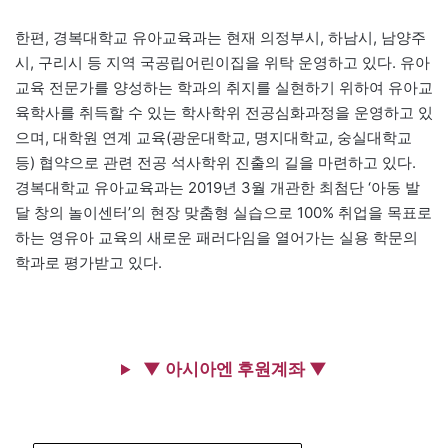
한편, 경복대학교 유아교육과는 현재 의정부시, 하남시, 남양주
시, 구리시 등 지역 국공립어린이집을 위탁 운영하고 있다. 유아
교육 전문가를 양성하는 학과의 취지를 실현하기 위하여 유아교
육학사를 취득할 수 있는 학사학위 전공심화과정을 운영하고 있
으며, 대학원 연계 교육(광운대학교, 명지대학교, 숭실대학교
등) 협약으로 관련 전공 석사학위 진출의 길을 마련하고 있다.
경복대학교 유아교육과는 2019년 3월 개관한 최첨단 ‘아동 발
달 창의 놀이센터’의 현장 맞춤형 실습으로 100% 취업을 목표로
하는 영유아 교육의 새로운 패러다임을 열어가는 실용 학문의
학과로 평가받고 있다.
▼ 아시아엔 후원계좌 ▼