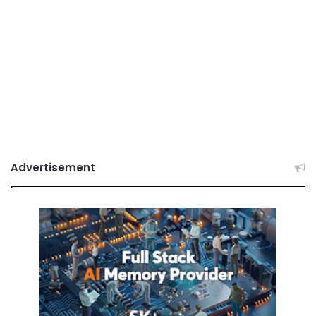
Advertisement