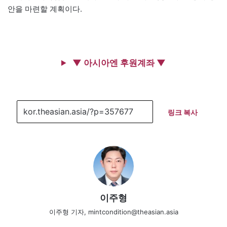
안을 마련할 계획이다.
▼ 아시아엔 후원계좌 ▼
링크 복사
이주형
이주형 기자, mintcondition@theasian.asia