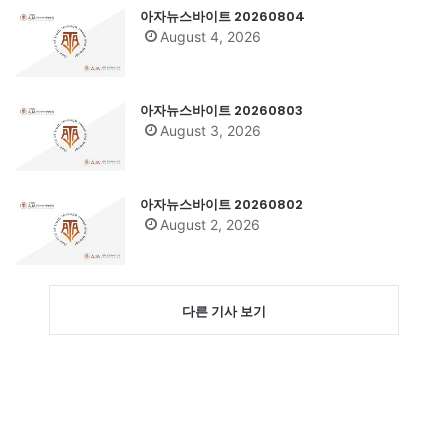
아자뉴스바이트 20260804
August 4, 2026
아자뉴스바이트 20260803
August 3, 2026
아자뉴스바이트 20260802
August 2, 2026
다른 기사 보기