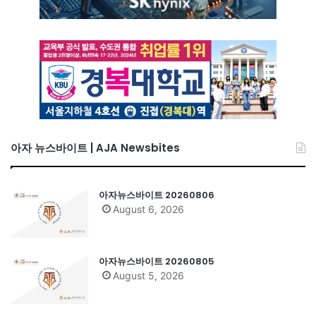
아자 뉴스바이트 | AJA Newsbites
아자뉴스바이트 20260806
August 6, 2026
아자뉴스바이트 20260805
August 5, 2026