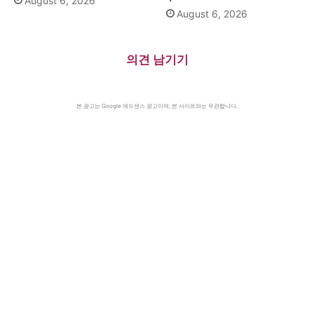
August 6, 2026
August 6, 2026
의견 남기기
본 광고는 Google 애드센스 광고이며, 본 사이트와는 무관합니다.