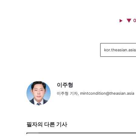
▼ 
이주형
이주형 기자, mintcondition@theasian.asia
필자의 다른 기사