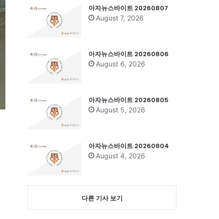
아자뉴스바이트 20260807
August 7, 2026
아자뉴스바이트 20260806
August 6, 2026
아자뉴스바이트 20260805
August 5, 2026
아자뉴스바이트 20260804
August 4, 2026
다른 기사 보기