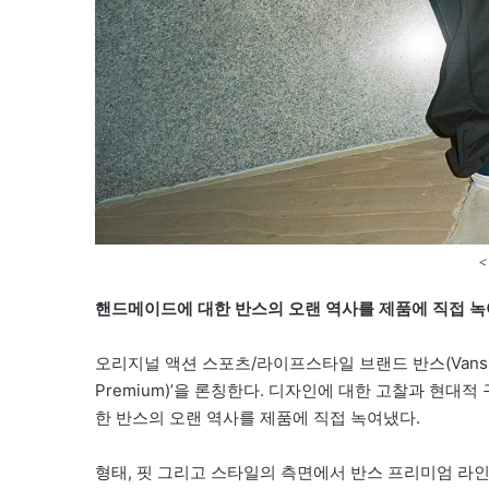
핸드메이드에 대한 반스의 오랜 역사를 제품에 직접 녹
오리지널 액션 스포츠/라이프스타일 브랜드 반스(Vans
Premium)’을 론칭한다. 디자인에 대한 고찰과 현
한 반스의 오랜 역사를 제품에 직접 녹여냈다.
형태, 핏 그리고 스타일의 측면에서 반스 프리미엄 라