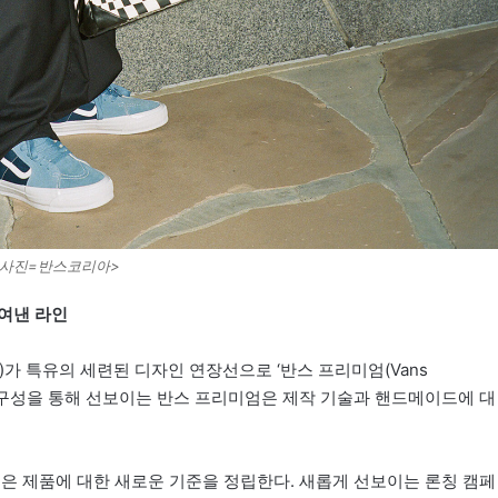
<사진=반스코리아>
여낸 라인
)가 특유의 세련된 디자인 연장선으로 ‘반스 프리미엄(Vans
대적 구성을 통해 선보이는 반스 프리미엄은 제작 기술과 핸드메이드에 대
인은 제품에 대한 새로운 기준을 정립한다. 새롭게 선보이는 론칭 캠페