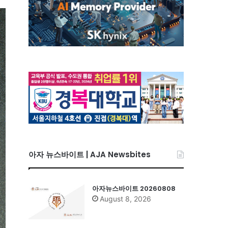
아자 뉴스바이트 | AJA Newsbites
아자뉴스바이트 20260808
August 8, 2026