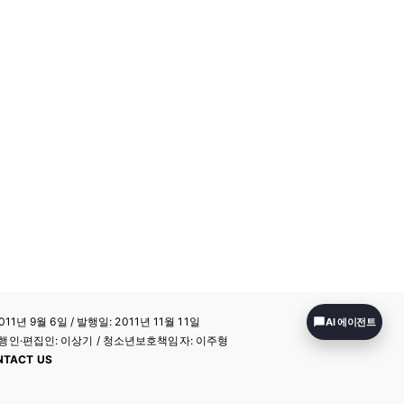
11년 9월 6일 / 발행일: 2011년 11월 11일
AI 에이전트
a / 발행인·편집인: 이상기 / 청소년보호책임자: 이주형
NTACT US