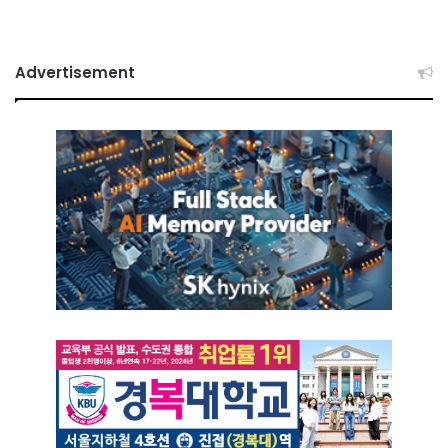
Advertisement