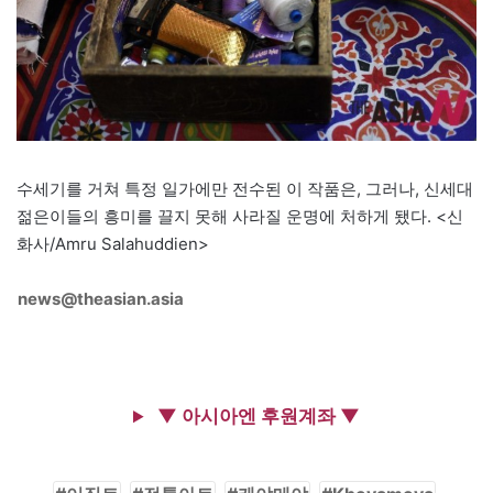
수세기를 거쳐 특정 일가에만 전수된 이 작품은, 그러나, 신세대
젊은이들의 흥미를 끌지 못해 사라질 운명에 처하게 됐다. <신
화사/Amru Salahuddien>
news@theasian.asia
▼ 아시아엔 후원계좌 ▼