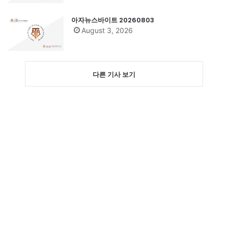
아자뉴스바이트 20260803
August 3, 2026
다른 기사 보기