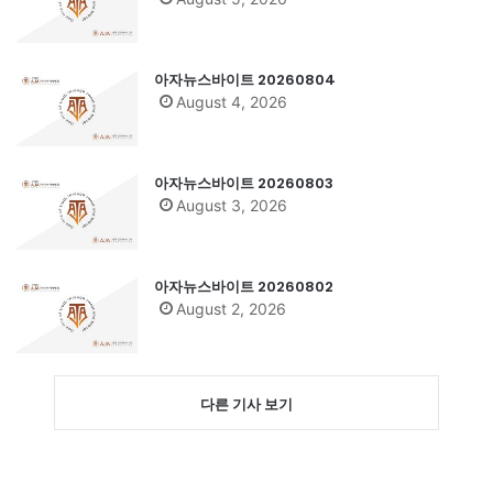
아자뉴스바이트 20260804
August 4, 2026
아자뉴스바이트 20260803
August 3, 2026
아자뉴스바이트 20260802
August 2, 2026
다른 기사 보기