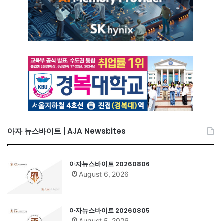
아자 뉴스바이트 | AJA Newsbites
아자뉴스바이트 20260806
August 6, 2026
아자뉴스바이트 20260805
August 5, 2026