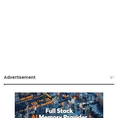
Advertisement