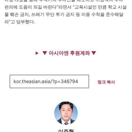
편의에 도움이 되길 바란다”라면서 “교육시설인 만큼 학교 시설
물 훼손 금지, 쓰레기 무단 투기 금지 등 이용 수칙을 준수해달
라”고 당부했다.
▼ 아시아엔 후원계좌 ▼
링크 복사
이주형