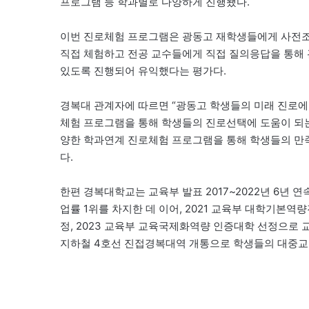
프로그램 등 학과별로 다양하게 진행됐다.
이번 진로체험 프로그램은 광동고 재학생들에게 사전
직접 체험하고 전공 교수들에게 직접 질의응답을 통해 관련 분
있도록 진행되어 유익했다는 평가다.
경복대 관계자에 따르면 “광동고 학생들의 미래 진로에
체험 프로그램을 통해 학생들의 진로선택에 도움이 되는
양한 학과연계 진로체험 프로그램을 통해 학생들의 만
다.
한편 경복대학교는 교육부 발표 2017~2022년 6년 연
업률 1위를 차지한 데 이어, 2021 교육부 대학기본역량
정, 2023 교육부 교육국제화역량 인증대학 선정으로 
지하철 4호선 진접경복대역 개통으로 학생들의 대중교