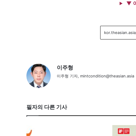
▼ 
이주형
이주형 기자, mintcondition@theasian.asia
필자의 다른 기사