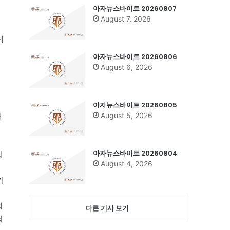
아자뉴스바이트 20260807
August 7, 2026
체
아자뉴스바이트 20260806
August 6, 2026
아자뉴스바이트 20260805
August 5, 2026
개
아자뉴스바이트 20260804
의
August 4, 2026
기
택
다른 기사 보기
험