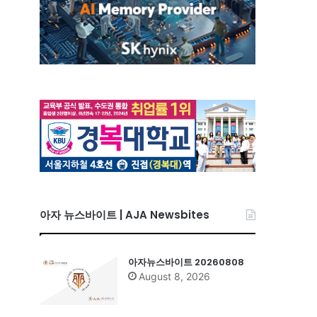
아자 뉴스바이트 | AJA Newsbites
아자뉴스바이트 20260808
August 8, 2026