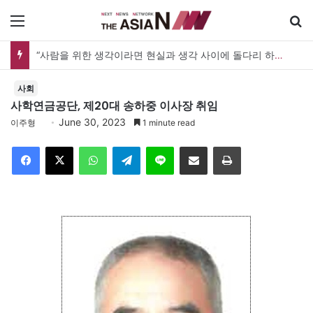
메뉴
“사람을 위한 생각이라면 현실과 생각 사이에 돌다리 하나는 놓아야 하지 않을까”
사회
사학연금공단, 제20대 송하중 이사장 취임
June 30, 2023
이주형
1 minute read
Facebook
X
WhatsApp
Telegram
Line
이메일
인쇄