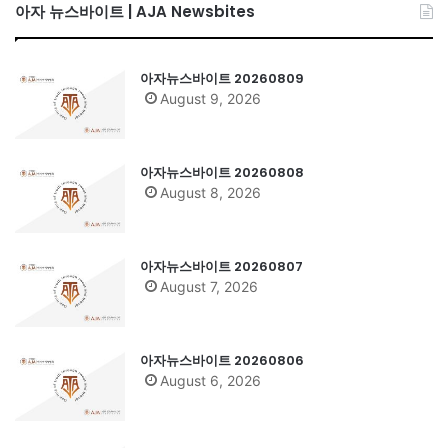
아자 뉴스바이트 | AJA Newsbites
아자뉴스바이트 20260809
August 9, 2026
아자뉴스바이트 20260808
August 8, 2026
아자뉴스바이트 20260807
August 7, 2026
아자뉴스바이트 20260806
August 6, 2026