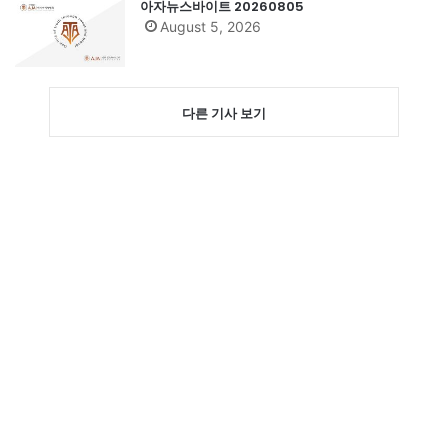
아자뉴스바이트 20260805
August 5, 2026
다른 기사 보기