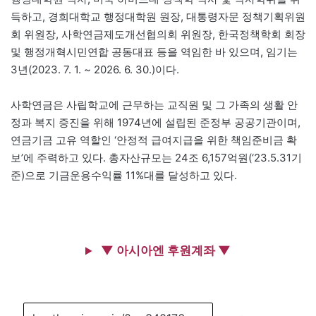
득하고, 경희대학교 행정대학원 원장, 대통령자문 정책기획위원
회 위원장, 사학연금제도개선협의회 위원장, 한국정책학회 회장
및 행정개혁시민연합 공동대표 등을 역임한 바 있으며, 임기는
3년(2023. 7. 1. ~ 2026. 6. 30.)이다.
사학연금은 사립학교에 근무하는 교직원 및 그 가족의 생활 안
정과 복지 증진을 위해 1974년에 설립된 준정부 공공기관이며,
연금기금 고유 역할인 ‘안정적 급여지급을 위한 책임준비금 확
보’에 주력하고 있다. 총자산규모는 24조 6,157억원(‘23.5.31기
준)으로 기금운용수익률 11%대를 달성하고 있다.
▼ 아시아엔 후원계좌 ▼