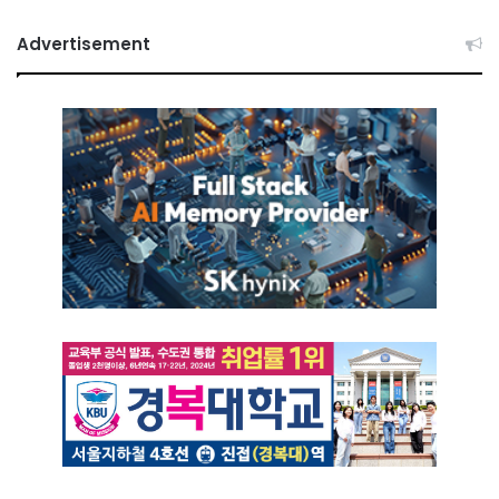
Advertisement