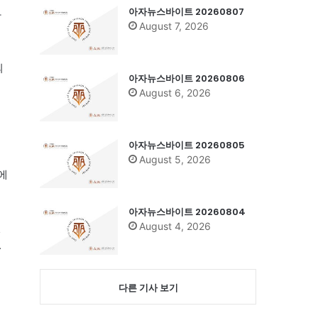
아자뉴스바이트 20260807
가
August 7, 2026
의
아자뉴스바이트 20260806
August 6, 2026
아자뉴스바이트 20260805
August 5, 2026
에
아자뉴스바이트 20260804
August 4, 2026
연
.
다른 기사 보기