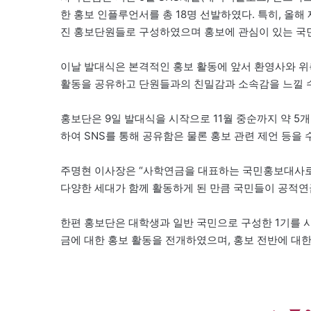
한 홍보 인플루언서를 총 18명 선발하였다. 특히, 올해
진 홍보단원들로 구성하였으며 홍보에 관심이 있는 국민
이날 발대식은 본격적인 홍보 활동에 앞서 환영사와 위
활동을 공유하고 단원들과의 친밀감과 소속감을 느낄 수
홍보단은 9일 발대식을 시작으로 11월 중순까지 약 5
하여 SNS를 통해 공유함은 물론 홍보 관련 제언 등을 
주명현 이사장은 “사학연금을 대표하는 국민홍보대사로서
다양한 세대가 함께 활동하게 된 만큼 국민들이 공적연
한편 홍보단은 대학생과 일반 국민으로 구성한 1기를 
금에 대한 홍보 활동을 전개하였으며, 홍보 전반에 대한