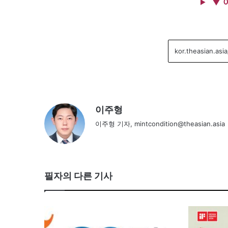
▼ 
이주형
이주형 기자, mintcondition@theasian.asia
필자의 다른 기사