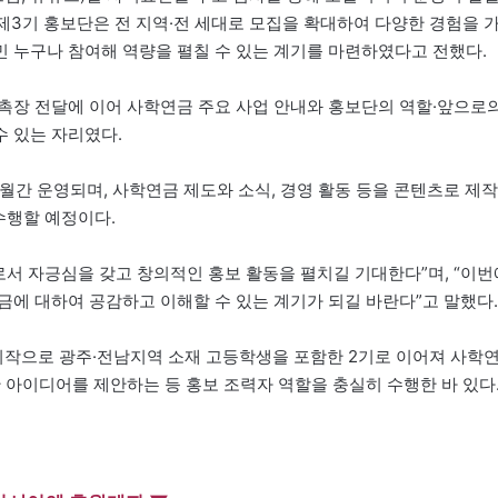
 제3기 홍보단은 전 지역·전 세대로 모집을 확대하여 다양한 경험을 
 누구나 참여해 역량을 펼칠 수 있는 계기를 마련하였다고 전했다.
촉장 전달에 이어 사학연금 주요 사업 안내와 홍보단의 역할·앞으로
 있는 자리였다.
개월간 운영되며, 사학연금 제도와 소식, 경영 활동 등을 콘텐츠로 제작
수행할 예정이다.
 자긍심을 갖고 창의적인 홍보 활동을 펼치길 기대한다”며, “이번
금에 대하여 공감하고 이해할 수 있는 계기가 되길 바란다”고 말했다.
시작으로 광주·전남지역 소재 고등학생을 포함한 2기로 이어져 사학
 아이디어를 제안하는 등 홍보 조력자 역할을 충실히 수행한 바 있다