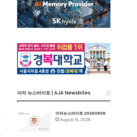
아자 뉴스바이트 | AJA Newsbites
자
아자뉴스바이트 20260808
August 8, 2026
발