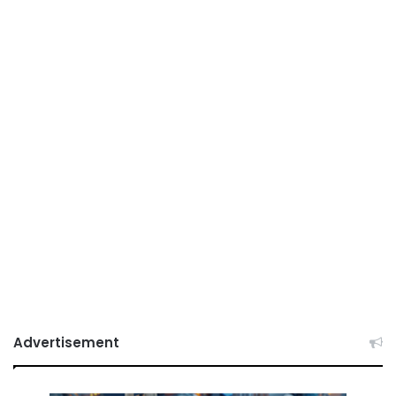
Advertisement