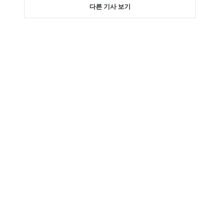
다른 기사 보기