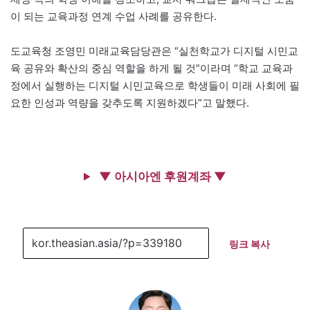
이 되는 교육과정 연계 수업 사례를 공유한다.
도교육청 조영민 미래교육담당관은 “실천학교가 디지털 시민교
육 공유와 확산의 중심 역할을 하게 될 것”이라며 “학교 교육과
정에서 실행하는 디지털 시민교육으로 학생들이 미래 사회에 필
요한 인성과 역량을 갖추도록 지원하겠다”고 말했다.
▼ 아시아엔 후원계좌 ▼
링크 복사