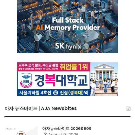
아자 뉴스바이트 | AJA Newsbites
아자뉴스바이트 20260809
August 9, 2026