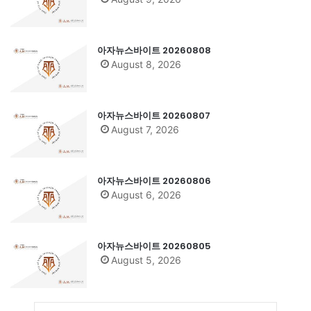
아자뉴스바이트 20260808
August 8, 2026
아자뉴스바이트 20260807
August 7, 2026
아자뉴스바이트 20260806
August 6, 2026
아자뉴스바이트 20260805
August 5, 2026