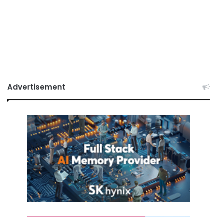
Advertisement