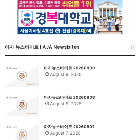
아자 뉴스바이트 | AJA Newsbites
아자뉴스바이트 20260809
August 9, 2026
아자뉴스바이트 20260808
August 8, 2026
아자뉴스바이트 20260807
August 7, 2026