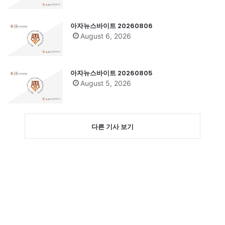
아자뉴스바이트 20260806
August 6, 2026
아자뉴스바이트 20260805
August 5, 2026
다른 기사 보기