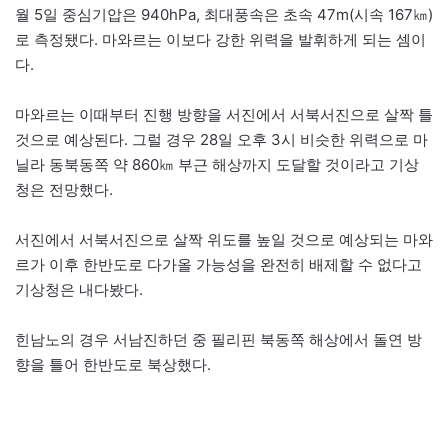
월 5일 중심기압은 940hPa, 최대풍속은 초속 47m(시속 167㎞)
로 측정됐다. 마와르는 이보다 강한 위력을 발휘하게 되는 셈이
다.
마와르는 이때부터 진행 방향을 서진에서 서북서진으로 살짝 틀
것으로 예상된다. 그럴 경우 28일 오후 3시 비슷한 위력으로 마
닐라 동북동쪽 약 860㎞ 부근 해상까지 도달할 것이라고 기상
청은 전망했다.
서진에서 서북서진으로 살짝 위도를 높일 것으로 예상되는 마와
르가 이후 한반도로 다가올 가능성을 완전히 배제할 수 없다고
기상청은 내다봤다.
힌남노의 경우 서남진하던 중 필리핀 북동쪽 해상에서 돌연 방
향을 틀어 한반도로 북상했다.