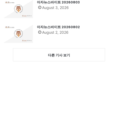
아자뉴스바이트 20260803
August 3, 2026
아자뉴스바이트 20260802
August 2, 2026
다른 기사 보기