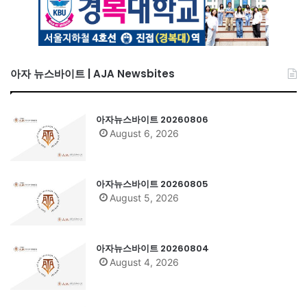
아자 뉴스바이트 | AJA Newsbites
아자뉴스바이트 20260806
August 6, 2026
아자뉴스바이트 20260805
August 5, 2026
아자뉴스바이트 20260804
August 4, 2026