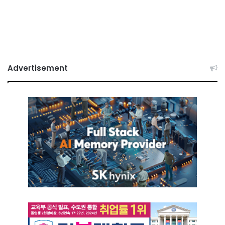
Advertisement