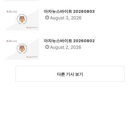
아자뉴스바이트 20260803
August 3, 2026
아자뉴스바이트 20260802
August 2, 2026
다른 기사 보기