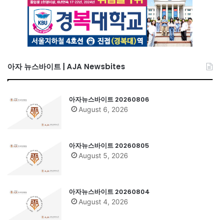
아자 뉴스바이트 | AJA Newsbites
아자뉴스바이트 20260806
August 6, 2026
아자뉴스바이트 20260805
August 5, 2026
아자뉴스바이트 20260804
August 4, 2026