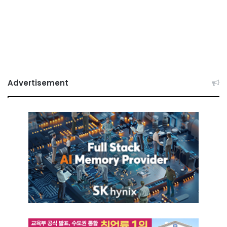
Advertisement