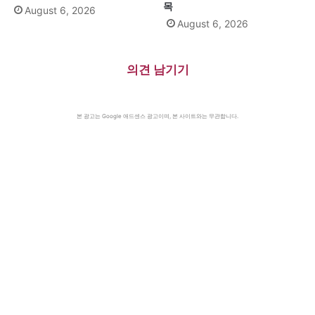
목
August 6, 2026
August 6, 2026
의견 남기기
본 광고는 Google 애드센스 광고이며, 본 사이트와는 무관합니다.