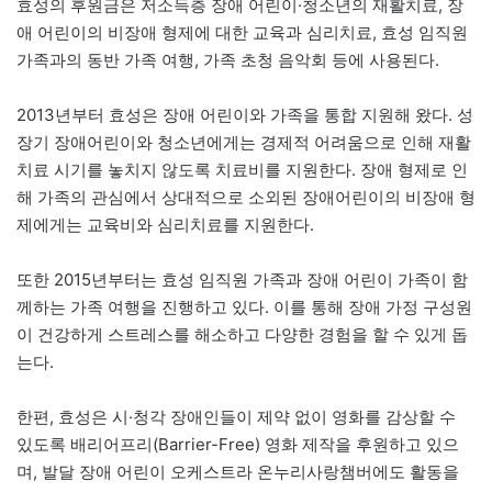
효성의 후원금은 저소득층 장애 어린이·청소년의 재활치료, 장
애 어린이의 비장애 형제에 대한 교육과 심리치료, 효성 임직원
가족과의 동반 가족 여행, 가족 초청 음악회 등에 사용된다.
2013년부터 효성은 장애 어린이와 가족을 통합 지원해 왔다. 성
장기 장애어린이와 청소년에게는 경제적 어려움으로 인해 재활
치료 시기를 놓치지 않도록 치료비를 지원한다. 장애 형제로 인
해 가족의 관심에서 상대적으로 소외된 장애어린이의 비장애 형
제에게는 교육비와 심리치료를 지원한다.
또한 2015년부터는 효성 임직원 가족과 장애 어린이 가족이 함
께하는 가족 여행을 진행하고 있다. 이를 통해 장애 가정 구성원
이 건강하게 스트레스를 해소하고 다양한 경험을 할 수 있게 돕
는다.
한편, 효성은 시·청각 장애인들이 제약 없이 영화를 감상할 수
있도록 배리어프리(Barrier-Free) 영화 제작을 후원하고 있으
며, 발달 장애 어린이 오케스트라 온누리사랑챔버에도 활동을