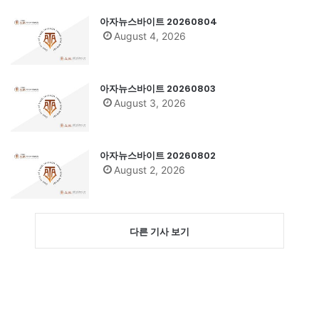
아자뉴스바이트 20260804
August 4, 2026
아자뉴스바이트 20260803
August 3, 2026
아자뉴스바이트 20260802
August 2, 2026
다른 기사 보기