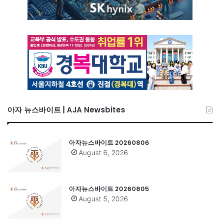
아자 뉴스바이트 | AJA Newsbites
아자뉴스바이트 20260806
August 6, 2026
아자뉴스바이트 20260805
August 5, 2026