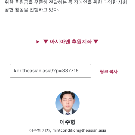
위한 후원금을 꾸준히 전달하는 등 장애인을 위한 다양한 사회
공헌 활동을 진행하고 있다.
▼ 아시아엔 후원계좌 ▼
링크 복사
이주형
이주형 기자, mintcondition@theasian.asia