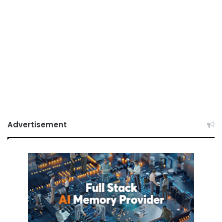
Advertisement