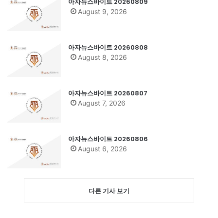
아자뉴스바이트 20260809
August 9, 2026
아자뉴스바이트 20260808
August 8, 2026
아자뉴스바이트 20260807
August 7, 2026
아자뉴스바이트 20260806
August 6, 2026
다른 기사 보기