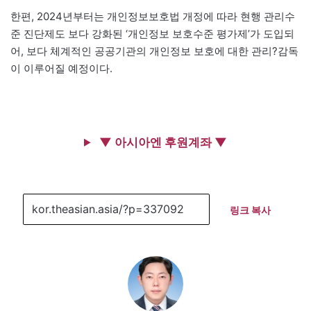
한편, 2024년부터는 개인정보보호법 개정에 따라 현행 관리수
준 진단제도 보다 강화된 ‘개인정보 보호수준 평가제’가 도입되
어, 보다 체계적인 공공기관의 개인정보 보호에 대한 관리?감독
이 이루어질 예정이다.
▼ 아시아엔 후원계좌 ▼
링크 복사