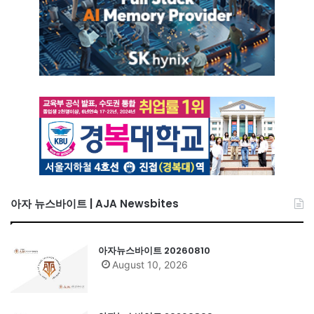
아자 뉴스바이트 | AJA Newsbites
아자뉴스바이트 20260810
August 10, 2026