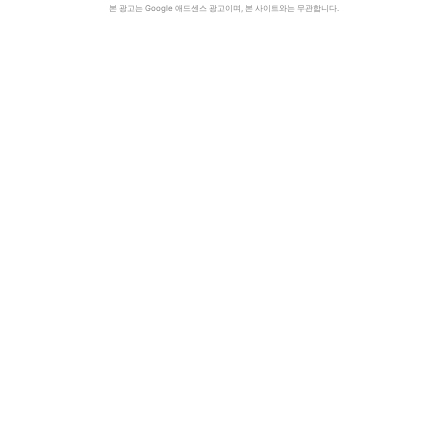
본 광고는 Google 애드센스 광고이며, 본 사이트와는 무관합니다.