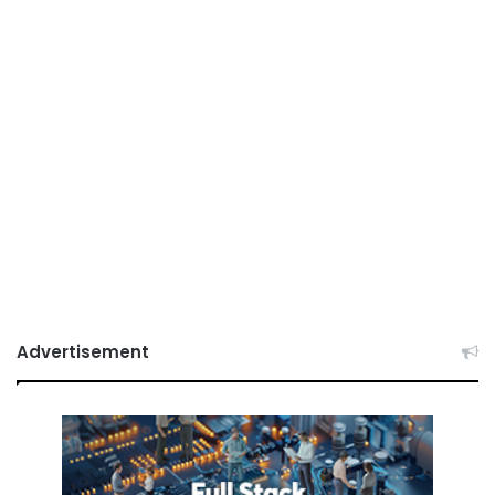
Advertisement