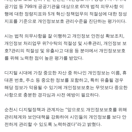
공기업 등 799개 공공기관을 대상으로 61개 법적 의무사항 이
행에 대한 정량지표와 5개 혁신·정책업무의 적절성에 대한 정성
지표를 기준으로 개인정보보호 관리수준을 진단하는 평가이다.
시는 법적 의무사항을 잘 이행하고 개인정보 안전성 확보조치,
개인정보 처리업무 위?수탁의 적절성 및 사후관리, 개인정보 보
호?관리의 적절성 및 유출사고 대응 등 분야에서 개인정보보호
를 위해 노력한 점이 높은 평가를 받았다.
디지털 시대에 가장 중요한 자산 중 하나인 개인정보는 이름, 휴
대폰 번호, 주소 등 중요한 정보를 포함하고, 특히 유출될 경우
해당 정보가 악용될 수 있기에 개인정보보호는 무엇보다 중요한
사항으로 충분한 경각심과 사전 예방이 필요하다.
순천시 디지털정책과 관계자는 “앞으로도 개인정보보호를 위해
관리체계와 보안대책을 강화하여 시민들의 개인정보를 보다 안
전하게 관리할 수 있도록 노력하겠다”라고 밝혔다.