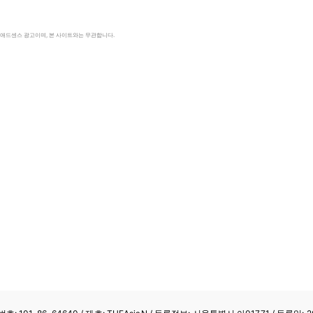
le 애드센스 광고이며, 본 사이트와는 무관합니다.