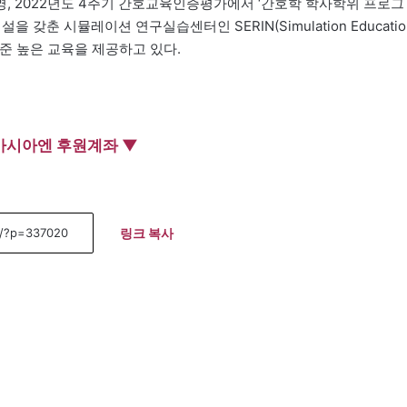
, 2022년도 4주기 간호교육인증평가에서 ‘간호학 학사학위 프로그
 갖춘 시뮬레이션 연구실습센터인 SERIN(Simulation Educatio
들에게 수준 높은 교육을 제공하고 있다.
아시아엔 후원계좌 ▼
링크 복사