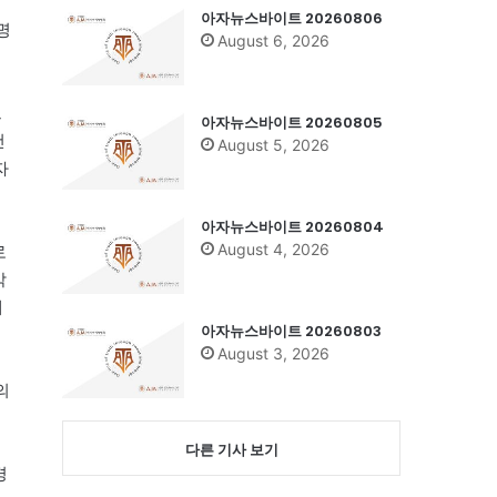
아자뉴스바이트 20260806
명
August 6, 2026
으
아자뉴스바이트 20260805
건
August 5, 2026
자
아자뉴스바이트 20260804
August 4, 2026
로
막
에
아자뉴스바이트 20260803
August 3, 2026
의
다른 기사 보기
경