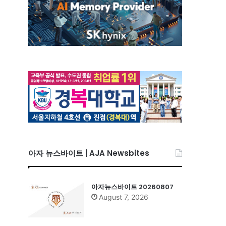
아자 뉴스바이트 | AJA Newsbites
아자뉴스바이트 20260807
August 7, 2026