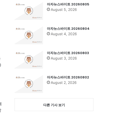
아자뉴스바이트 20260805
August 5, 2026
아자뉴스바이트 20260804
August 4, 2026
배
아자뉴스바이트 20260803
August 3, 2026
등
하
아자뉴스바이트 20260802
August 2, 2026
제
다른 기사 보기
앞