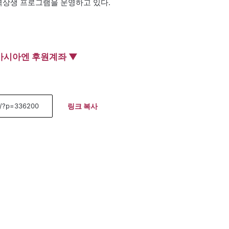
 지역상생 프로그램을 운영하고 있다.
아시아엔 후원계좌 ▼
링크 복사