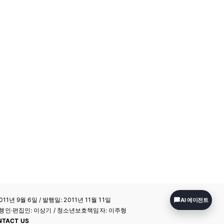
11년 9월 6일 / 발행일: 2011년 11월 11일
AI 에이전트
a / 발행인·편집인: 이상기 / 청소년보호책임자: 이주형
NTACT US