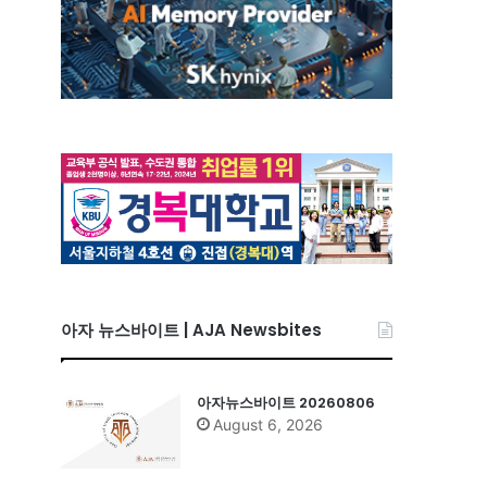
아자 뉴스바이트 | AJA Newsbites
아자뉴스바이트 20260806
August 6, 2026