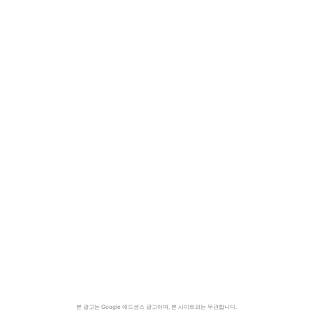
본 광고는 Google 애드센스 광고이며, 본 사이트와는 무관합니다.