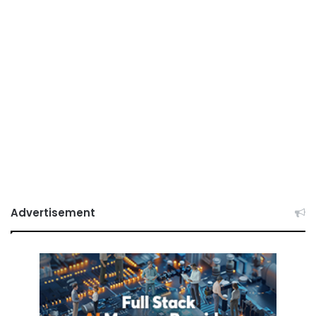
Advertisement