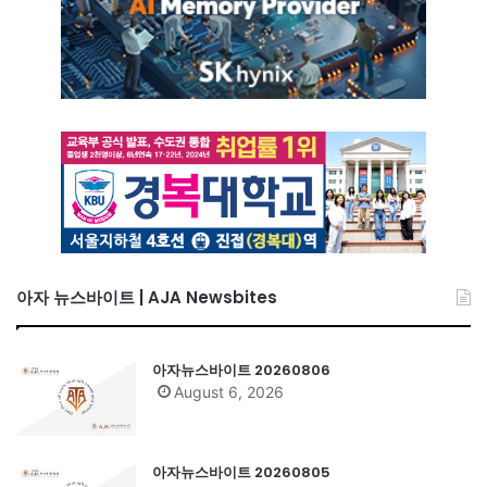
아자 뉴스바이트 | AJA Newsbites
아자뉴스바이트 20260806
August 6, 2026
아자뉴스바이트 20260805