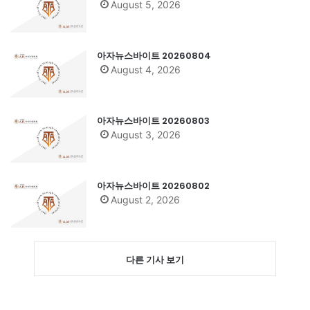
August 5, 2026
아자뉴스바이트 20260804
August 4, 2026
아자뉴스바이트 20260803
August 3, 2026
아자뉴스바이트 20260802
August 2, 2026
다른 기사 보기