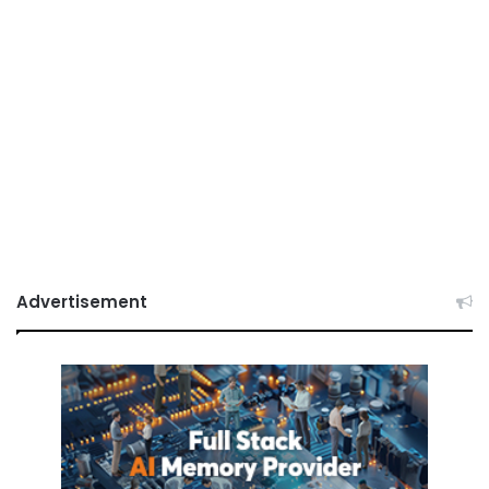
Advertisement