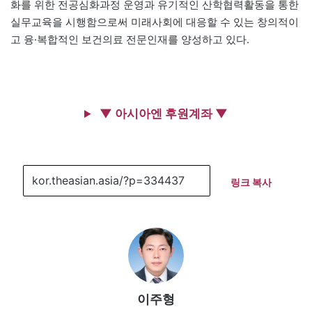
화를 위한 전공심화과정 운영과 유기적인 산학협력활동을 통한
실무교육을 시행함으로써 미래사회에 대응할 수 있는 창의적이
고 융·복합적인 보건의료 전문인재를 양성하고 있다.
▼ 아시아엔 후원계좌 ▼
링크 복사
이주형