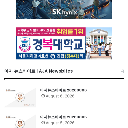
아자 뉴스바이트 | AJA Newsbites
아자뉴스바이트 20260806
August 6, 2026
아자뉴스바이트 20260805
August 5, 2026