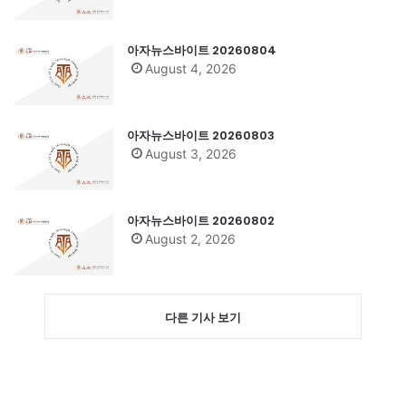
아자뉴스바이트 20260804
August 4, 2026
아자뉴스바이트 20260803
August 3, 2026
아자뉴스바이트 20260802
August 2, 2026
다른 기사 보기