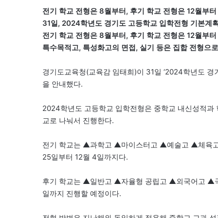
전기 학교 전형은 8월부터, 후기 학교 전형은 12월부터
31일, 2024학년도 경기도 고등학교 입학전형 기본계
전기 학교 전형은 8월부터, 후기 학교 전형은 12월부터
특수목적고, 특성화고의 면접, 실기 등은 집합 전형으로
경기도교육청(교육감 임태희)이 31일 ‘2024학년도 
을 안내했다.
2024학년도 고등학교 입학전형은 중학교 내신성적과 
교로 나눠서 진행한다.
전기 학교는 ▲과학고 ▲마이스터고 ▲예술고 ▲체육고
25일부터 12월 4일까지다.
후기 학교는 ▲일반고 ▲자율형 공립고 ▲외국어고 ▲국제고
일까지 진행할 예정이다.
전형 방법은 지난해와 동일하게 적용해 중학교 교과 