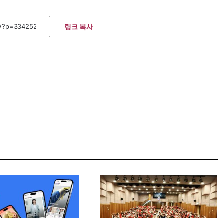
링크 복사