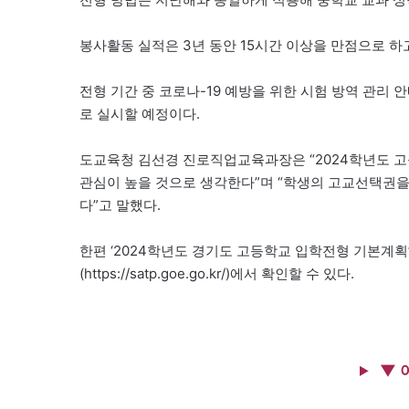
봉사활동 실적은 3년 동안 15시간 이상을 만점으로 하고
전형 기간 중 코로나-19 예방을 위한 시험 방역 관리
로 실시할 예정이다.
도교육청 김선경 진로직업교육과장은 “2024학년도 고
관심이 높을 것으로 생각한다”며 “학생의 고교선택권
다”고 말했다.
한편 ‘2024학년도 경기도 고등학교 입학전형 기본계
(https://satp.goe.go.kr/)에서 확인할 수 있다.
▼ 