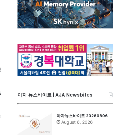
학
월
아자 뉴스바이트 | AJA Newsbites
아자뉴스바이트 20260806
6
August 6, 2026