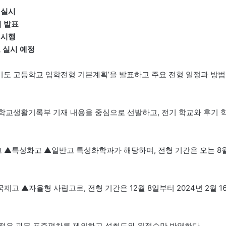
 실시
획 발표
 시행
 실시 예정
경기도 고등학교 입학전형 기본계획’을 발표하고 주요 전형 일정과 방법
학교생활기록부 기재 내용을 중심으로 선발하고, 전기 학교와 후기 
 ▲특성화고 ▲일반고 특성화학과가 해당하며, 전형 기간은 오는 8
 ▲자율형 사립고로, 전형 기간은 12월 8일부터 2024년 2월 1
성적은 과목 표준편차를 제외하고 성취도와 원점수만 반영한다.