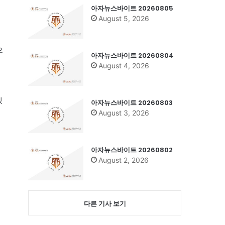
아자뉴스바이트 20260805
August 5, 2026
으
아자뉴스바이트 20260804
August 4, 2026
의
겠
아자뉴스바이트 20260803
August 3, 2026
아자뉴스바이트 20260802
August 2, 2026
다른 기사 보기